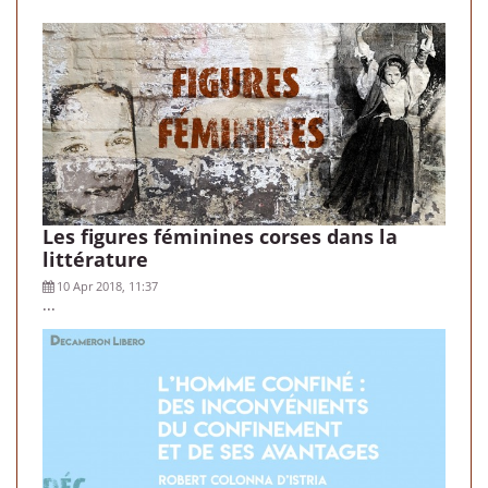
Les figures féminines corses dans la
littérature
10 Apr 2018, 11:37
...