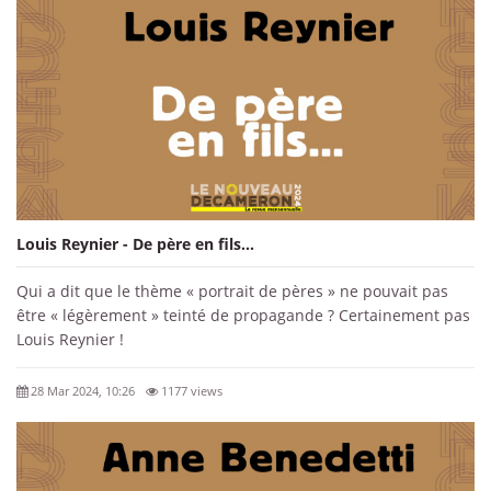
Louis Reynier - De père en fils...
Qui a dit que le thème « portrait de pères » ne pouvait pas
être « légèrement » teinté de propagande ? Certainement pas
Louis Reynier !
28 Mar 2024, 10:26
1177 views