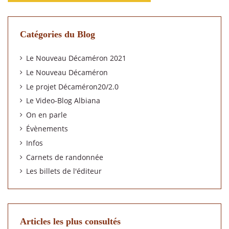
Catégories du Blog
Le Nouveau Décaméron 2021
Le Nouveau Décaméron
Le projet Décaméron20/2.0
Le Video-Blog Albiana
On en parle
Évènements
Infos
Carnets de randonnée
Les billets de l'éditeur
Articles les plus consultés