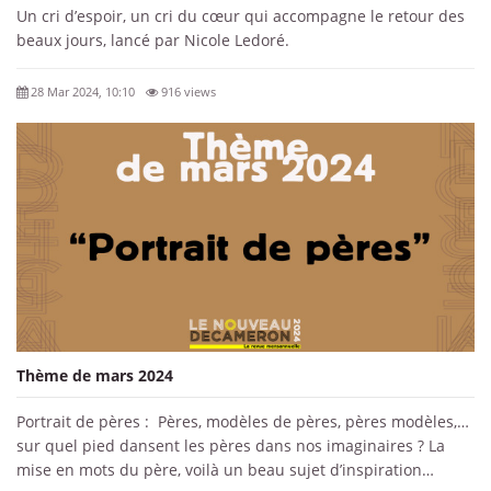
Un cri d’espoir, un cri du cœur qui accompagne le retour des
beaux jours, lancé par Nicole Ledoré.
28 Mar 2024, 10:10
916 views
Thème de mars 2024
Portrait de pères : Pères, modèles de pères, pères modèles,…
sur quel pied dansent les pères dans nos imaginaires ? La
mise en mots du père, voilà un beau sujet d’inspiration…