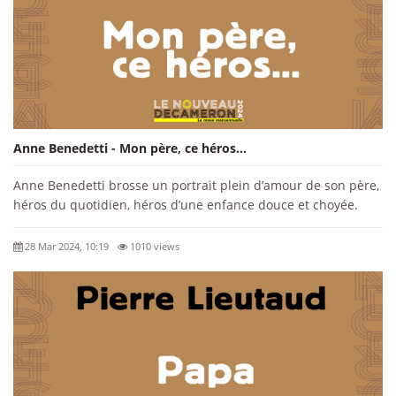
Anne Benedetti - Mon père, ce héros...
Anne Benedetti brosse un portrait plein d’amour de son père,
héros du quotidien, héros d’une enfance douce et choyée.
28 Mar 2024, 10:19
1010 views