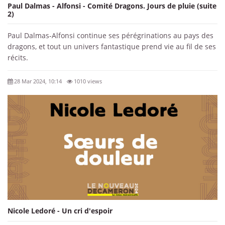
Paul Dalmas - Alfonsi - Comité Dragons. Jours de pluie (suite
2)
Paul Dalmas-Alfonsi continue ses pérégrinations au pays des
dragons, et tout un univers fantastique prend vie au fil de ses
récits.
28 Mar 2024, 10:14
1010 views
Nicole Ledoré - Un cri d'espoir