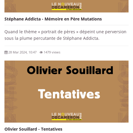
Stéphane Addicta - Mémoire en Père Mutations
Quand le thème « portrait de pères » dépeint une perversion
sous la plume percutante de Stéphane Addicta.
28 Mar 2024, 10:47
1479 views
Olivier Souillard - Tentatives