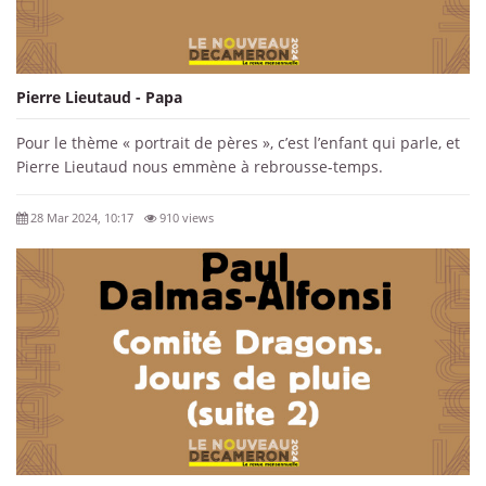
Pierre Lieutaud - Papa
Pour le thème « portrait de pères », c’est l’enfant qui parle, et
Pierre Lieutaud nous emmène à rebrousse-temps.
28 Mar 2024, 10:17
910 views