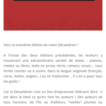
Voici la troisième édition de notre Décaméron !
A l'instar des deux éditions précédentes, les lecteurs y
trouveront une extraordinaire variété de textes : poésies,
rimées ou libres, texte en prose, récits, romans, essais... sous
forme courtes ou à suivre, dans la langue originale (français,
corse, italien, anglais...) ou en traduction... il y en a pour tous
les goûts !
Car le Décaméron c'est un lieu d'expression littéraire libre : il
est dans le fond ce qu'en font les auteurs ! Des auteurs de
tous horizons, de l'île ou d'ailleurs, "vieilles" plumes ou