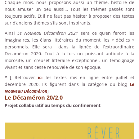
Chaque mois, nous proposons aussi un thème, histoire de
nous amuser un peu aussi… Tous les thèmes passés sont
toujours actifs. Et il ne faut pas hésiter à proposer des textes
sur d’anciens thèmes s’ils sont inspirants.
Ainsi
Le Nouveau Décaméron 2021
sera ce qu’en feront les
imaginaires, les élans littéraires du moment, les « déclics »
personnels. Elle sera dans la lignée de l’extraordinaire
Décaméron 2020. Tout à la fois un puissant antidote à la
morosité, un creuset littéraire exceptionnel, un témoignage
vivant et sans cesse renouvelé de son époque.
* [ Retrouver
ici
les textes mis en ligne entre juillet et
décembre 2020. Ils figurent dans la catégorie du blog
Le
Nouveau Décaméron
]
Le Décaméron 20/2.0
Projet collaboratif au temps du confinement