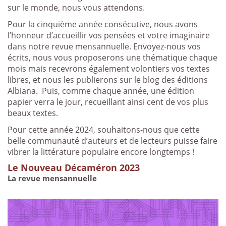
sur le monde, nous vous attendons.
Pour la cinquième année consécutive, nous avons
l’honneur d’accueillir vos pensées et votre imaginaire
dans notre revue mensannuelle. Envoyez-nous vos
écrits, nous vous proposerons une thématique chaque
mois mais recevrons également volontiers vos textes
libres, et nous les publierons sur le blog des éditions
Albiana. Puis, comme chaque année, une édition
papier verra le jour, recueillant ainsi cent de vos plus
beaux textes.
Pour cette année 2024, souhaitons-nous que cette
belle communauté d’auteurs et de lecteurs puisse faire
vibrer la littérature populaire encore longtemps !
Le Nouveau Décaméron 2023
La revue mensannuelle