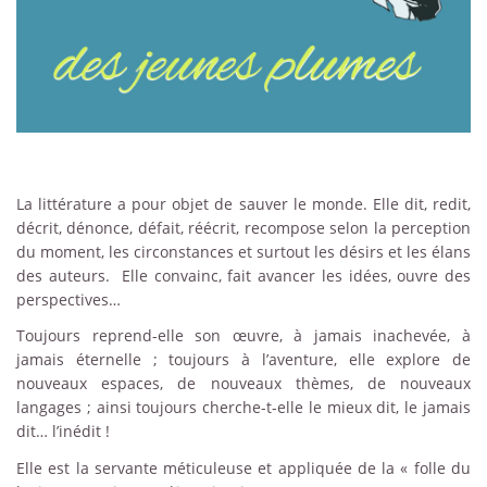
La littérature a pour objet de sauver le monde. Elle dit, redit,
décrit, dénonce, défait, réécrit, recompose selon la perception
du moment, les circonstances et surtout les désirs et les élans
des auteurs. Elle convainc, fait avancer les idées, ouvre des
perspectives…
Toujours reprend-elle son œuvre, à jamais inachevée, à
jamais éternelle ; toujours à l’aventure, elle explore de
nouveaux espaces, de nouveaux thèmes, de nouveaux
langages ; ainsi toujours cherche-t-elle le mieux dit, le jamais
dit… l’inédit !
Elle est la servante méticuleuse et appliquée de la « folle du