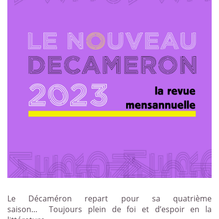
Le Décaméron repart pour sa quatrième
saison…
Toujours plein de foi et d’espoir en la