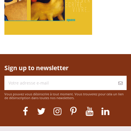
Sign up to newsletter
Vous pouvez vous désinscrire à tout moment. Vous trouverez pour cela un lien
de désinscription dans toutes nos newsletters.