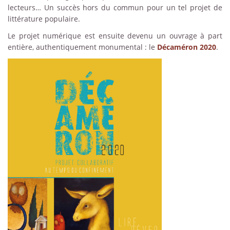
lecteurs… Un succès hors du commun pour un tel projet de
littérature populaire.
Le projet numérique est ensuite devenu un ouvrage à part
entière, authentiquement monumental : le
Décaméron 2020
.