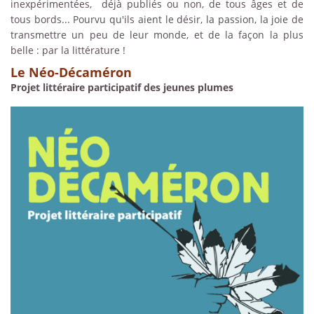
inexpérimentées, déjà publiés ou non, de tous âges et de
tous bords... Pourvu qu'ils aient le désir, la passion, la joie de
transmettre un peu de leur monde, et de la façon la plus
belle : par la littérature !
Le Néo-Décaméron
Projet littéraire participatif des jeunes plumes