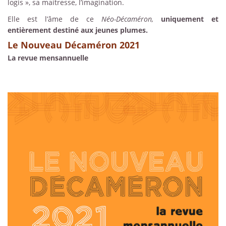
logis », sa maitresse, l’imagination.
Elle est l’âme de ce
Néo-Décaméron,
uniquement et
entièrement destiné aux jeunes plumes.
Le Nouveau Décaméron 2021
La revue mensannuelle