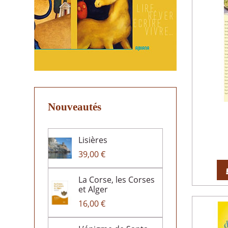
Nouveautés
Lisières
39,00 €
La Corse, les Corses
et Alger
16,00 €