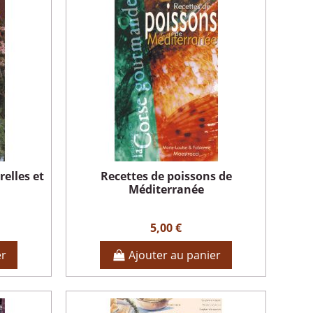
elles et
Recettes de poissons de
Méditerranée
5,00 €
er
Ajouter au panier