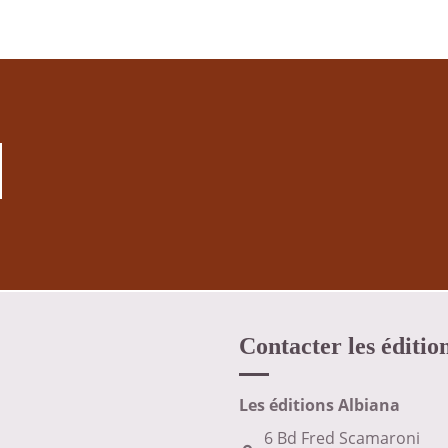
Contacter les éditio
Les éditions Albiana
6 Bd Fred Scamaroni