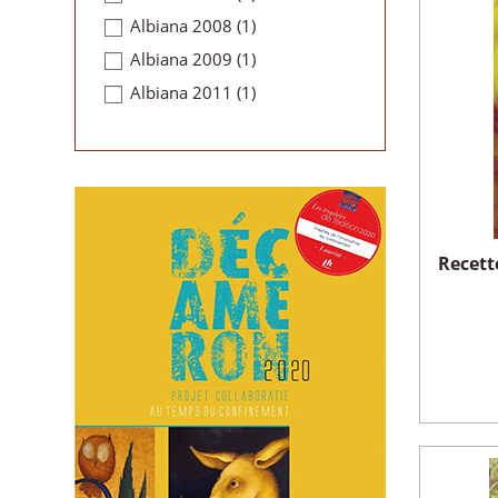
Albiana 2008
(1)
Albiana 2009
(1)
Albiana 2011
(1)
Recett