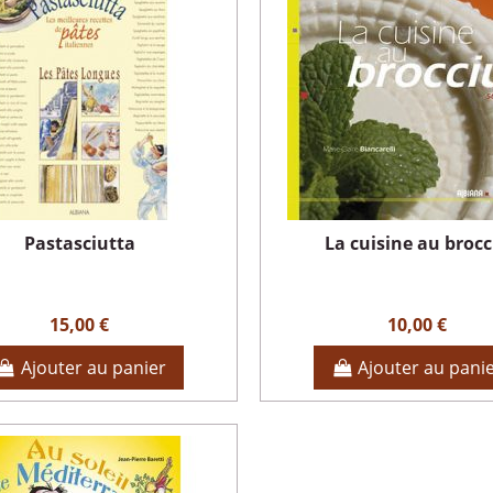
Pastasciutta
La cuisine au brocc
15,00 €
10,00 €
Ajouter au panier
Ajouter au pani