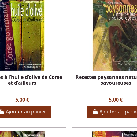
s à l’huile d’olive de Corse
Recettes paysannes natur
et d’ailleurs
savoureuses
5,00 €
5,00 €
Ajouter au panier
Ajouter au pani