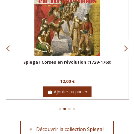
Spiega ! Corses en révolution (1729-1769)
12,00 €
Ajouter au panier
Découvrir la collection Spiega !