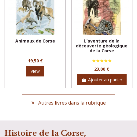
Animaux de Corse
L’aventure de la
découverte géologique
de la Corse
19,50 €
23,00 €
View
Ajouter au panier
Autres livres dans la rubrique
Histoire de la Corse,