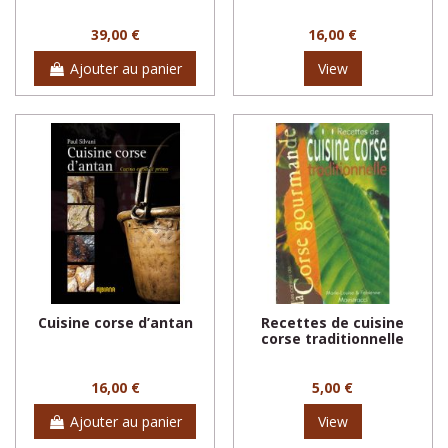
39,00 €
16,00 €
Ajouter au panier
View
Cuisine corse d’antan
Recettes de cuisine
corse traditionnelle
16,00 €
5,00 €
Ajouter au panier
View