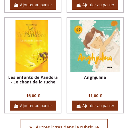
Ajouter au panier
Ajouter au panier
Les enfants de Pandora
Anghjulina
- Le chant de la ruche
16,00 €
11,00 €
Ajouter au panier
Ajouter au panier
Autres livres dans la rubrique