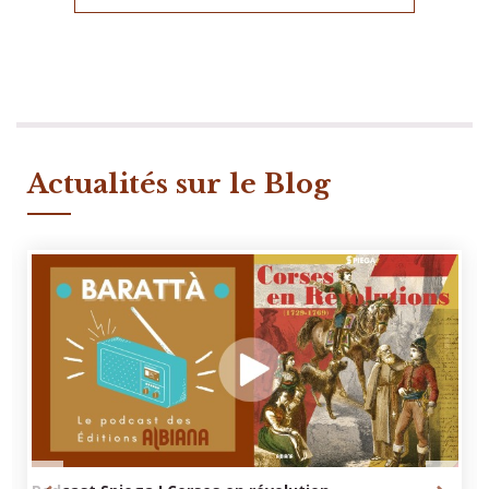
Actualités sur le Blog