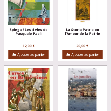
Spiega ! Les 4 vies de
La Storia Patria ou
Pasquale Paoli
l’Amour de la Patrie
12,00 €
20,00 €
Ajouter au panier
Ajouter au panier