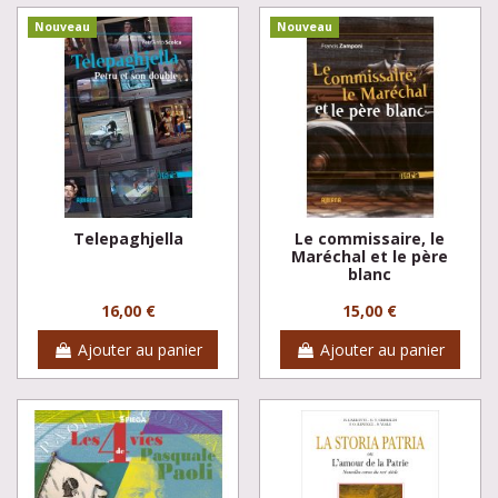
Nouveau
Nouveau
Telepaghjella
Le commissaire, le
Maréchal et le père
blanc
16,00 €
15,00 €
Ajouter au panier
Ajouter au panier