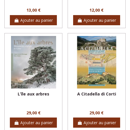
13,00 €
12,00 €
Ajouter au panier
Ajouter au panier
L’île aux arbres
A Citadella di Corti
29,00 €
29,00 €
Ajouter au panier
Ajouter au panier