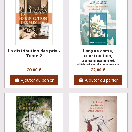
La distribution des prix -
Langue corse,
Tome 2
construction,
transmission et
diffusion de normes
20,00 €
22,00 €
Ajouter au panier
Ajouter au panier