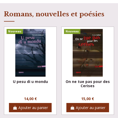
Romans, nouvelles et poésies
Nouveau
Nouveau
U pesu di u mondu
On ne tue pas pour des
Cerises
14,00 €
15,00 €
Ajouter au panier
Ajouter au panier