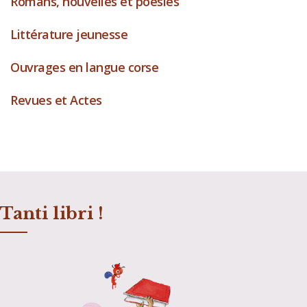
Romans, nouvelles et poésies
Littérature jeunesse
Ouvrages en langue corse
Revues et Actes
Tanti libri !