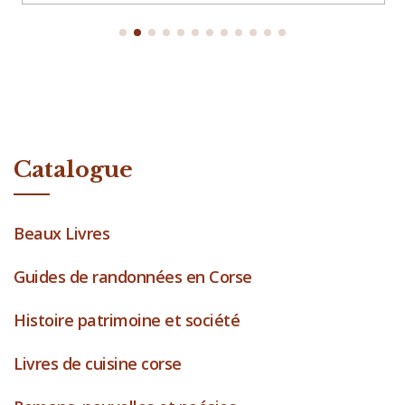
Catalogue
Beaux Livres
Guides de randonnées en Corse
Histoire patrimoine et société
Livres de cuisine corse