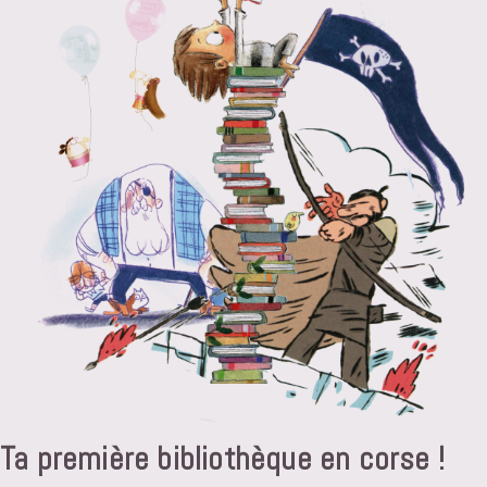
Ta première bibliothèque en corse !