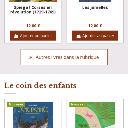
Spiega ! Corses en
Les jumelles
révolution (1729-1769)
12,00 €
12,00 €
Ajouter au panier
Ajouter au panier
Autres livres dans la rubrique
Le coin des enfants
Nouveau
Nouveau