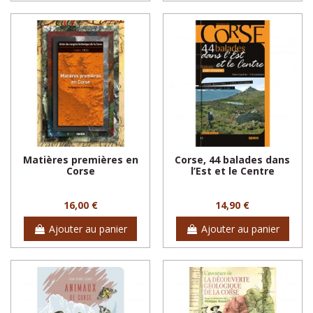
Matières premières en
Corse, 44 balades dans
Corse
l’Est et le Centre
16,00 €
14,90 €
Ajouter au panier
Ajouter au panier