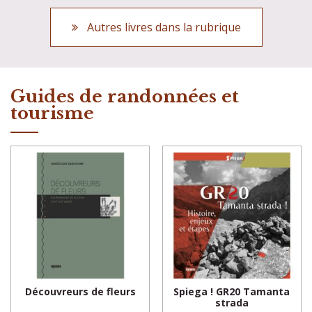
Autres livres dans la rubrique
Guides de randonnées et
tourisme
Découvreurs de fleurs
Spiega ! GR20 Tamanta
strada