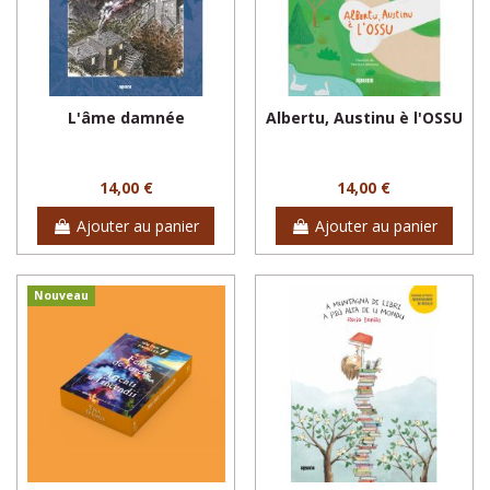
L'âme damnée
Albertu, Austinu è l'OSSU
14,00 €
14,00 €
Ajouter au panier
Ajouter au panier
Nouveau