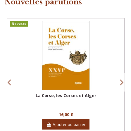
Nouvelles parutions
Nouveau
La Corse, les Corses et Alger
16,00 €
Ajouter au panier