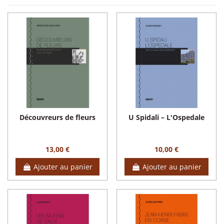
Découvreurs de fleurs
U Spidali – L'Ospedale
13,00 €
10,00 €
Ajouter au panier
Ajouter au panier