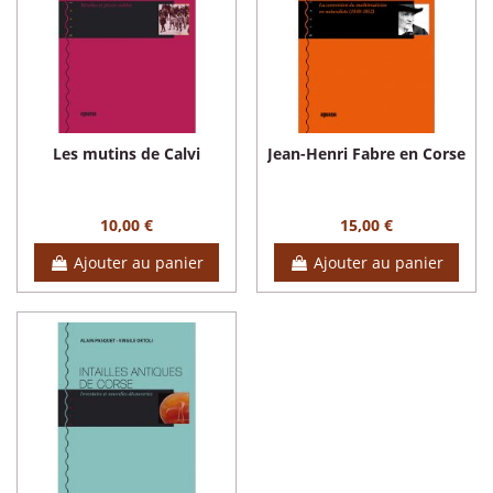
Les mutins de Calvi
Jean-Henri Fabre en Corse
10,00 €
15,00 €
Ajouter au panier
Ajouter au panier