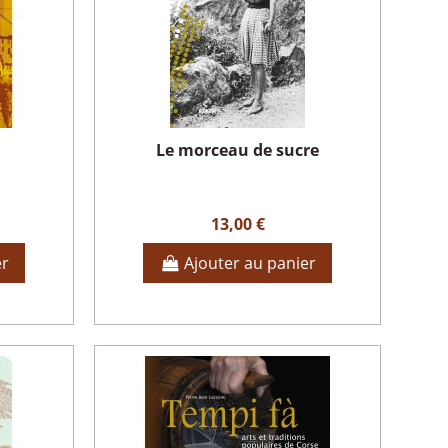
Le morceau de sucre
13,00 €
er
Ajouter au panier