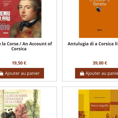
e la Corse / An Account of
Antulugia di a Corsica li
Corsica
19,50 €
39,00 €
Ajouter au panier
Ajouter au pani