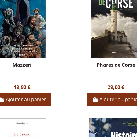
Mazzeri
Phares de Corse
19,90 €
29,00 €
Ajouter au panier
Ajouter au pani