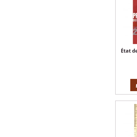
État d