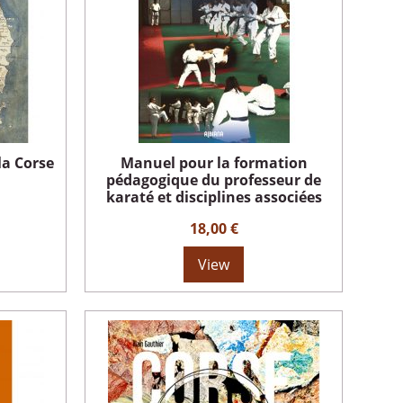
la Corse
Manuel pour la formation
pédagogique du professeur de
karaté et disciplines associées
18,00 €
View