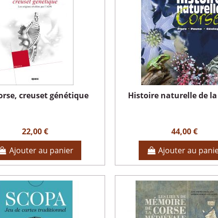
orse, creuset génétique
Histoire naturelle de l
22,00 €
44,00 €
Ajouter au panier
Ajouter au pani