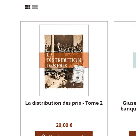
La distribution des prix - Tome 2
Giuse
banqui
20,00 €