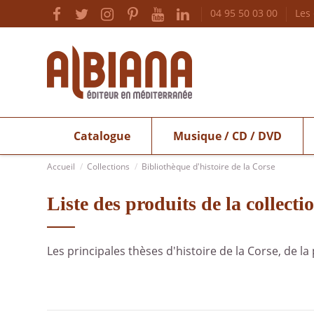
04 95 50 03 00
Les
Catalogue
Musique / CD / DVD
Accueil
Collections
Bibliothèque d'histoire de la Corse
Liste des produits de la collecti
Les principales thèses d'histoire de la Corse, de 