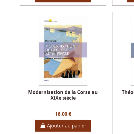
Modernisation de la Corse au
Théo
XIXe siècle
16,00 €
Ajouter au panier