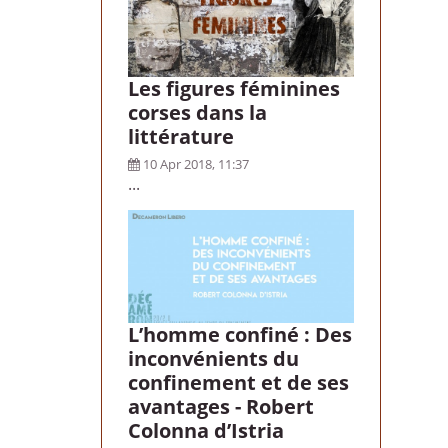
Les figures féminines
corses dans la
littérature
10 Apr 2018, 11:37
...
L’homme confiné : Des
inconvénients du
confinement et de ses
avantages - Robert
Colonna d’Istria