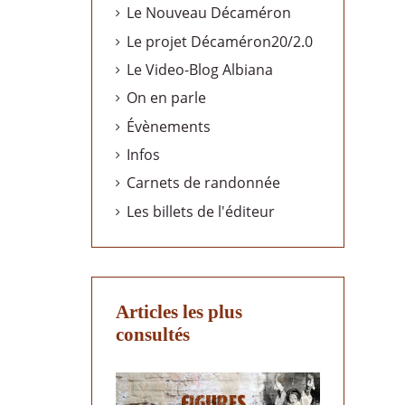
Le Nouveau Décaméron
Le projet Décaméron20/2.0
Le Video-Blog Albiana
On en parle
Évènements
Infos
Carnets de randonnée
Les billets de l'éditeur
Articles les plus
consultés