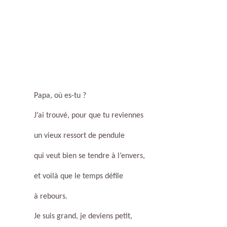
Papa, où es-tu ?
J’ai trouvé, pour que tu reviennes
un vieux ressort de pendule
qui veut bien se tendre à l’envers,
et voilà que le temps défile
à rebours.
Je suis grand, je deviens petit,