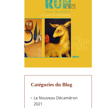
Catégories du Blog
Le Nouveau Décaméron
2021