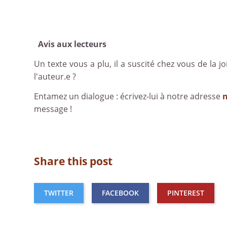
Avis aux lecteurs
Un texte vous a plu, il a suscité chez vous de la joi
l'auteur.e ?
Entamez un dialogue : écrivez-lui à notre adresse
message !
Share this post
TWITTER
FACEBOOK
PINTEREST