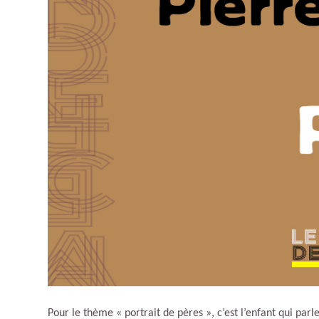
Pour le thème « portrait de pères », c’est l’enfant qui pa