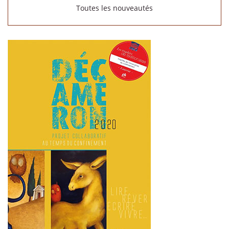
Toutes les nouveautés