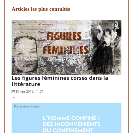
Articles les plus consultés
Les figures féminines corses dans la
littérature
10 Apr 2018, 11:37
...