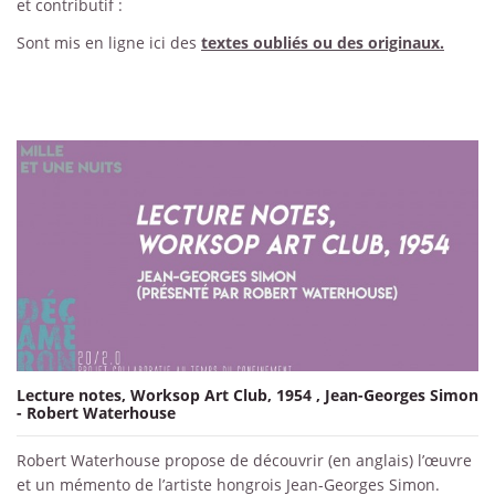
et contributif :
Sont mis en ligne ici des
textes oubliés ou des originaux.
Lecture notes, Worksop Art Club, 1954 , Jean-Georges Simon
- Robert Waterhouse
Robert Waterhouse propose de découvrir (en anglais) l’œuvre
et un mémento de l’artiste hongrois Jean-Georges Simon.