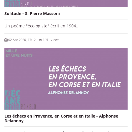
Solitude - S. Pierre Massoni
Un poème "écologiste" écrit en 1904...
02 Apr 2020, 17:12
1451 views
Les échecs en Provence, en Corse et en Italie - Alphonse
Delannoy