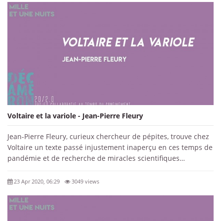
Voltaire et la variole - Jean-Pierre Fleury
Jean-Pierre Fleury, curieux chercheur de pépites, trouve chez
Voltaire un texte passé injustement inaperçu en ces temps de
pandémie et de recherche de miracles scientifiques…
23 Apr 2020, 06:29
3049 views