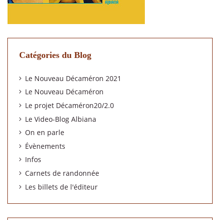
Catégories du Blog
Le Nouveau Décaméron 2021
Le Nouveau Décaméron
Le projet Décaméron20/2.0
Le Video-Blog Albiana
On en parle
Évènements
Infos
Carnets de randonnée
Les billets de l'éditeur