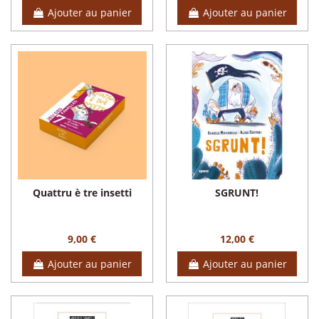
Ajouter au panier
Ajouter au panier
Quattru è tre insetti
SGRUNT!
9,00 €
12,00 €
Ajouter au panier
Ajouter au panier