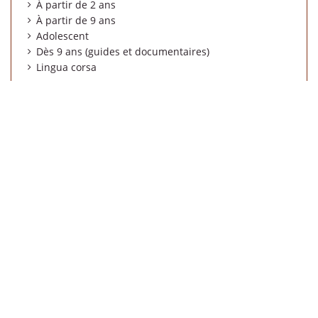
À partir de 2 ans
À partir de 9 ans
Adolescent
Dès 9 ans (guides et documentaires)
Lingua corsa