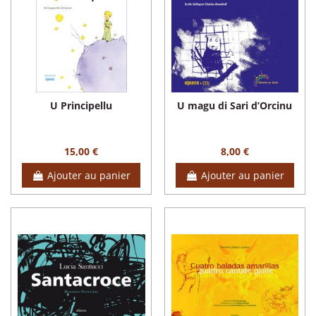
U Principellu
U magu di Sari d’Orcinu
15,00 €
8,00 €
Ajouter au panier
Ajouter au panier