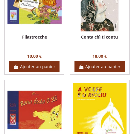
Filastrocche
Conta chì ti contu
10,00 €
18,00 €
Ajouter au panier
Ajouter au panier