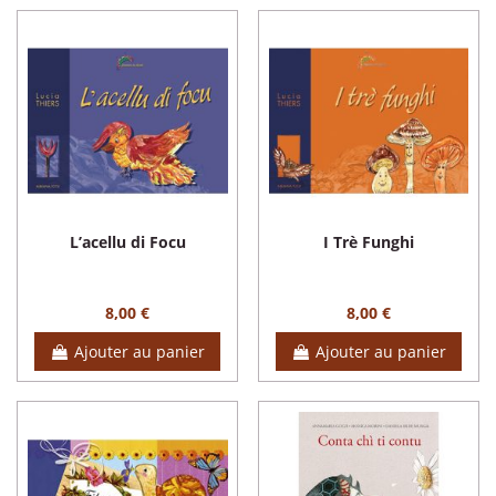
L’acellu di Focu
I Trè Funghi
8,00 €
8,00 €
Ajouter au panier
Ajouter au panier