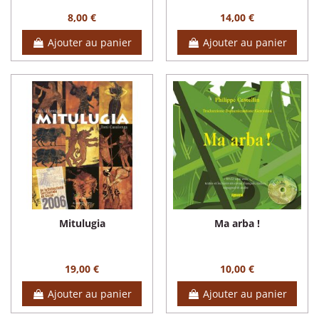
8,00 €
14,00 €
Ajouter au panier
Ajouter au panier
Mitulugia
Ma arba !
19,00 €
10,00 €
Ajouter au panier
Ajouter au panier