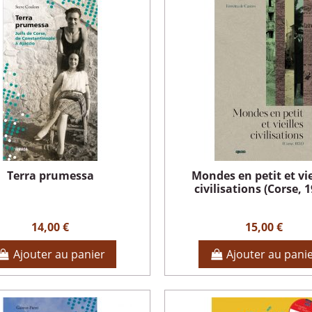
Terra prumessa
Mondes en petit et vie
civilisations (Corse, 
14,00 €
15,00 €
Ajouter au panier
Ajouter au pani