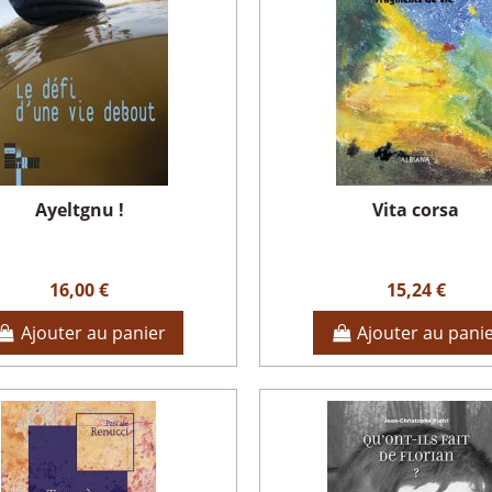
Ayeltgnu !
Vita corsa
16,00 €
15,24 €
Ajouter au panier
Ajouter au pani