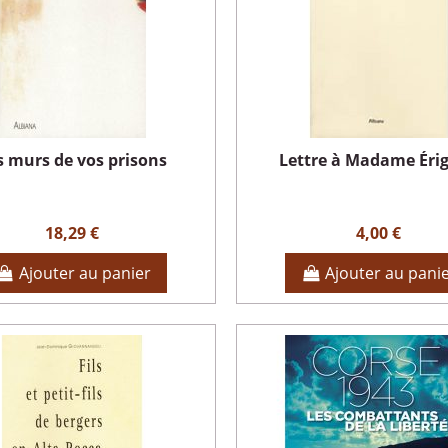
s murs de vos prisons
Lettre à Madame Éri
18,29 €
4,00 €
Ajouter au panier
Ajouter au pani