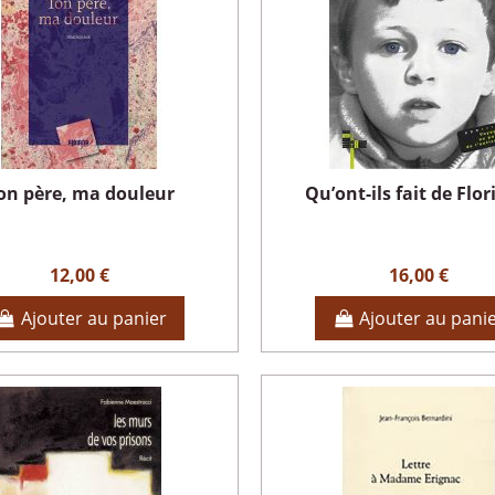
on père, ma douleur
Qu’ont-ils fait de Flor
12,00 €
16,00 €
Ajouter au panier
Ajouter au pani