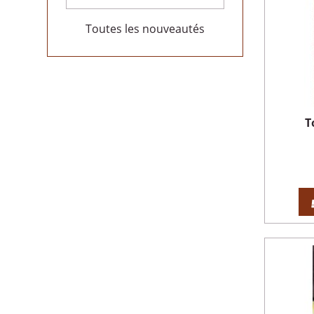
Toutes les nouveautés
T