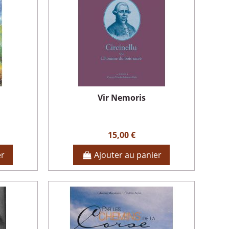
Vir Nemoris
15,00 €
er
Ajouter au panier