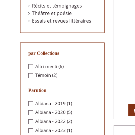
Récits et témoignages
Théâtre et poésie
Essais et revues littéraires
par Collections
Altri menti
(6)
Témoin
(2)
Parution
Albiana - 2019
(1)
Albiana - 2020
(5)
Albiana - 2022
(2)
Albiana - 2023
(1)