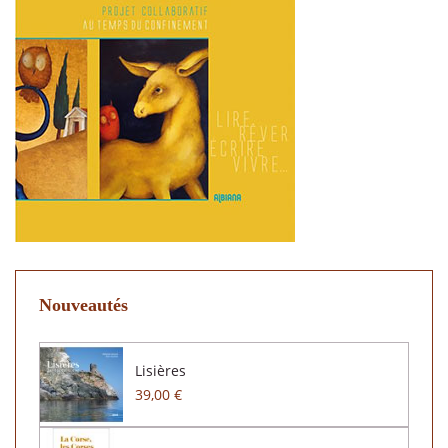
Nouveautés
Lisières
39,00 €