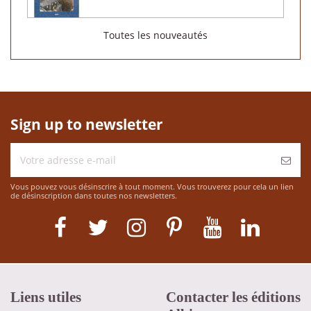
Toutes les nouveautés
Sign up to newsletter
Vous pouvez vous désinscrire à tout moment. Vous trouverez pour cela un lien
de désinscription dans toutes nos newsletters.
Liens utiles
Contacter les éditions