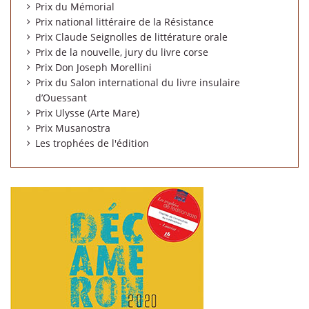
Prix du Mémorial
Prix national littéraire de la Résistance
Prix Claude Seignolles de littérature orale
Prix de la nouvelle, jury du livre corse
Prix Don Joseph Morellini
Prix du Salon international du livre insulaire
d’Ouessant
Prix Ulysse (Arte Mare)
Prix Musanostra
Les trophées de l'édition