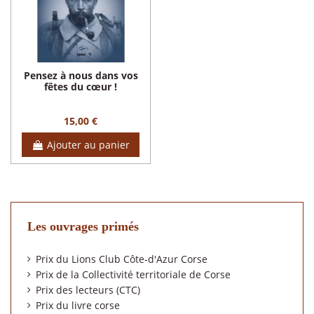
Pensez à nous dans vos
fêtes du cœur !
15,00 €
Ajouter au panier
Les ouvrages primés
Prix du Lions Club Côte-d'Azur Corse
Prix de la Collectivité territoriale de Corse
Prix des lecteurs (CTC)
Prix du livre corse