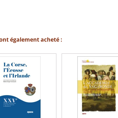
 ont également acheté :