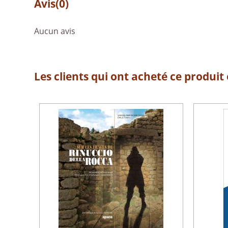
Avis
(0)
Aucun avis
Les clients qui ont acheté ce produit