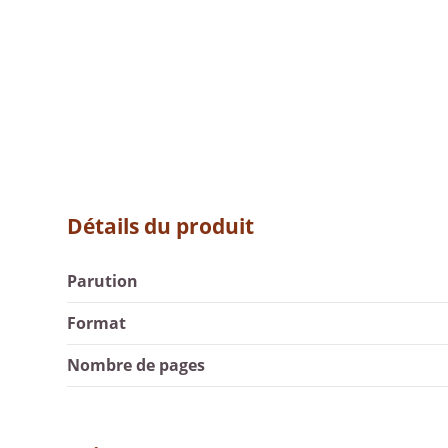
Détails du produit
Parution
Format
Nombre de pages