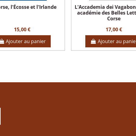
rse, l'Écosse et l'Irlande
L'Accademia dei Vagabon
académie des Belles Let
Corse
15,00 €
17,00 €
Ajouter au panier
Ajouter au panie