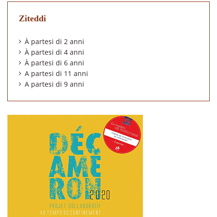
Ziteddi
À partesi di 2 anni
À partesi di 4 anni
À partesi di 6 anni
A partesi di 11 anni
A partesi di 9 anni