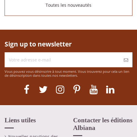
Toutes les nouveautés
Sign up to newsletter
Vous pouvez vous désinscrire à tout moment. Vous trouverez pour cela un lien
de désinscription dans toutes nos newsletters.
Liens utiles
Contacter les éditions
Albiana
Nouvelles parutions des