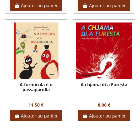
Ajouter au panier
Ajouter au panier
A furmicula è u
A chjama di a Furesta
passaparolla
11,50 €
8,00 €
Ajouter au panier
Ajouter au panier