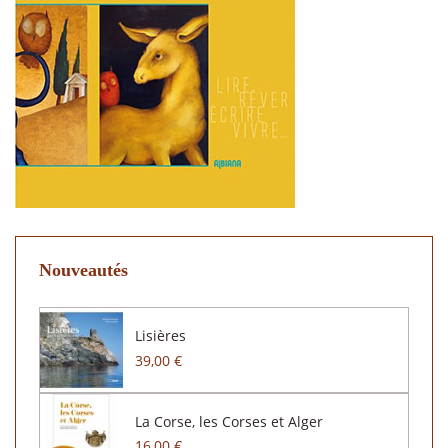
Nouveautés
Lisières
39,00 €
La Corse, les Corses et Alger
16,00 €