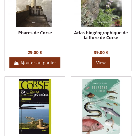
Phares de Corse
Atlas biogéographique de
la flore de Corse
29,00 €
39,00 €
Ajouter au panier
View