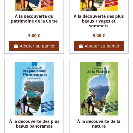
À la découverte du
À la découverte des plus
patrimoine de la Corse
beaux rivages et
sommets
9,00 €
9,00 €
Ajouter au panier
Ajouter au panier
À la découverte des plus
À la découverte de la
beaux panoramas
nature