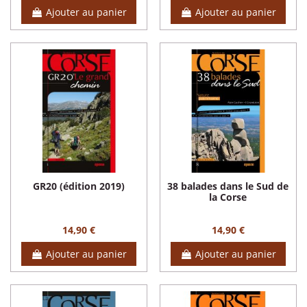
Ajouter au panier
Ajouter au panier
GR20 (édition 2019)
38 balades dans le Sud de
la Corse
14,90 €
14,90 €
Ajouter au panier
Ajouter au panier