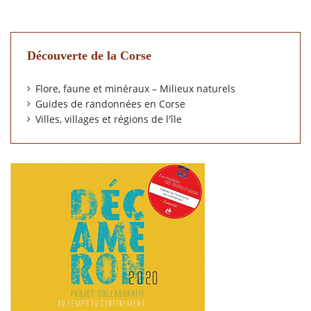
Découverte de la Corse
Flore, faune et minéraux – Milieux naturels
Guides de randonnées en Corse
Villes, villages et régions de l'île