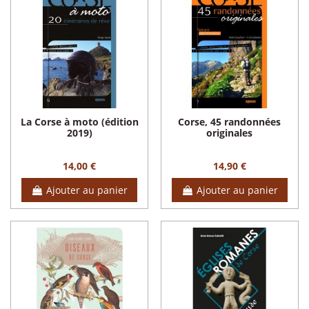
La Corse à moto (édition
Corse, 45 randonnées
2019)
originales
14,00 €
14,90 €
Ajouter au panier
Ajouter au panier