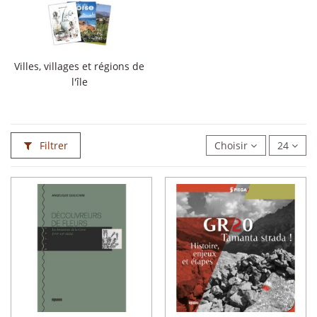
Villes, villages et régions de
l'île
Filtrer
Choisir
24