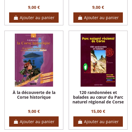
9,00 €
9,00 €
Ajouter au panier
Ajouter au panier
À la découverte de la
120 randonnées et
Corse historique
balades au cœur du Parc
naturel régional de Corse
9,00 €
15,00 €
Ajouter au panier
Ajouter au panier