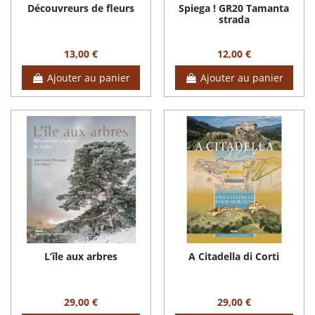
Découvreurs de fleurs
Spiega ! GR20 Tamanta
strada
13,00 €
12,00 €
Ajouter au panier
Ajouter au panier
L’île aux arbres
A Citadella di Corti
29,00 €
29,00 €