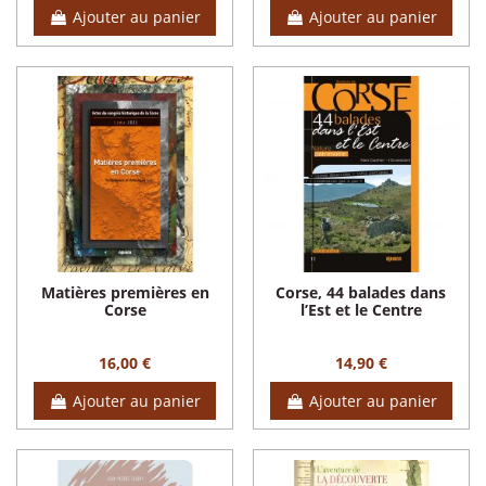
Ajouter au panier
Ajouter au panier
Matières premières en
Corse, 44 balades dans
Corse
l’Est et le Centre
16,00 €
14,90 €
Ajouter au panier
Ajouter au panier