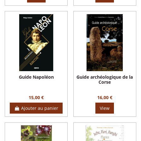
Guide Napoléon
Guide archéologique de la
Corse
15,00 €
16,00 €
Ajouter au panier
View