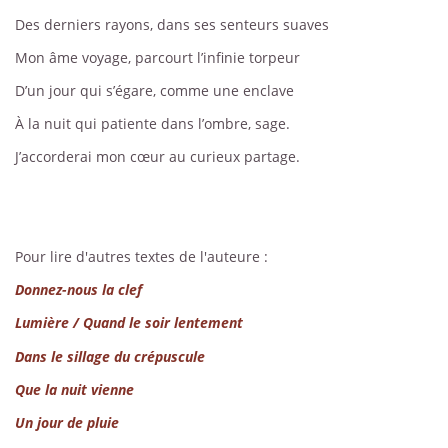
Des derniers rayons, dans ses senteurs suaves
Mon âme voyage, parcourt l’infinie torpeur
D’un jour qui s’égare, comme une enclave
À la nuit qui patiente dans l’ombre, sage.
J’accorderai mon cœur au curieux partage.
Pour lire d'autres textes de l'auteure :
Donnez-nous la clef
Lumière / Quand le soir lentement
Dans le sillage du crépuscule
Que la nuit vienne
Un jour de pluie