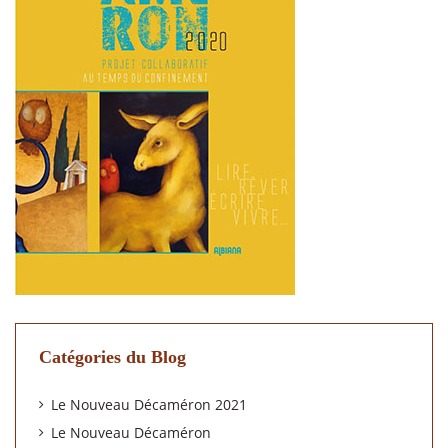
Catégories du Blog
Le Nouveau Décaméron 2021
Le Nouveau Décaméron