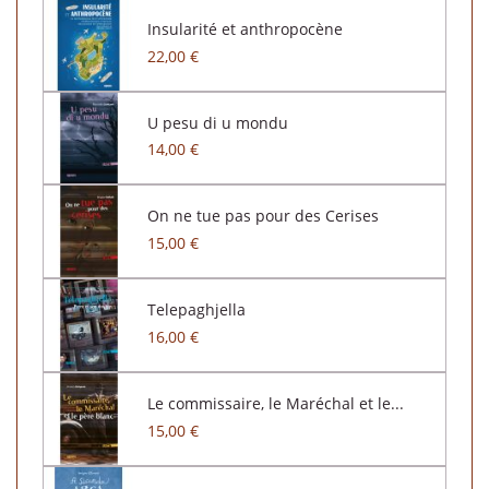
Insularité et anthropocène
22,00 €
U pesu di u mondu
14,00 €
On ne tue pas pour des Cerises
15,00 €
Telepaghjella
16,00 €
Le commissaire, le Maréchal et le...
15,00 €