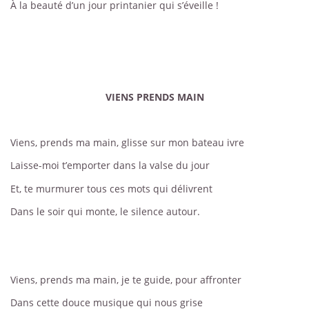
À la beauté d’un jour printanier qui s’éveille !
VIENS PRENDS MAIN
Viens, prends ma main, glisse sur mon bateau ivre
Laisse-moi t’emporter dans la valse du jour
Et, te murmurer tous ces mots qui délivrent
Dans le soir qui monte, le silence autour.
Viens, prends ma main, je te guide, pour affronter
Dans cette douce musique qui nous grise