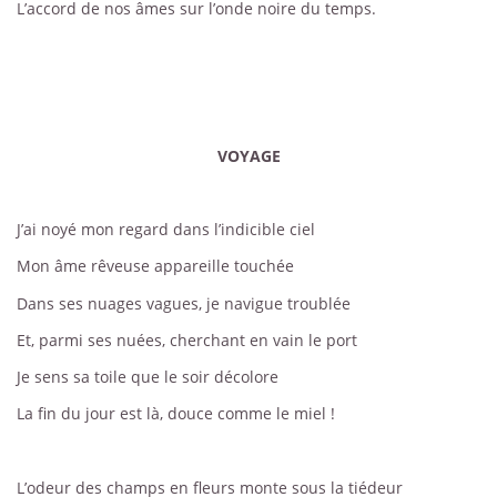
L’accord de nos âmes sur l’onde noire du temps.
VOYAGE
J’ai noyé mon regard dans l’indicible ciel
Mon âme rêveuse appareille touchée
Dans ses nuages vagues, je navigue troublée
Et, parmi ses nuées, cherchant en vain le port
Je sens sa toile que le soir décolore
La fin du jour est là, douce comme le miel !
L’odeur des champs en fleurs monte sous la tiédeur