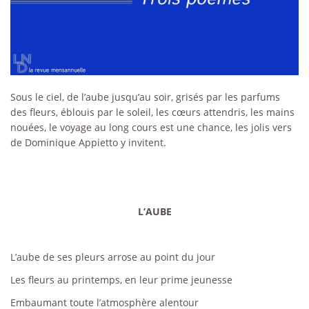
Sous le ciel, de l’aube jusqu’au soir, grisés par les parfums
des fleurs, éblouis par le soleil, les cœurs attendris, les mains
nouées, le voyage au long cours est une chance, les jolis vers
de Dominique Appietto y invitent.
L’AUBE
L’aube de ses pleurs arrose au point du jour
Les fleurs au printemps, en leur prime jeunesse
Embaumant toute l’atmosphère alentour