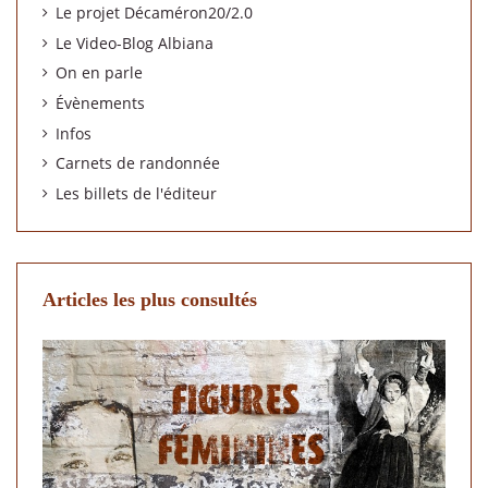
Le projet Décaméron20/2.0
Le Video-Blog Albiana
On en parle
Évènements
Infos
Carnets de randonnée
Les billets de l'éditeur
Articles les plus consultés