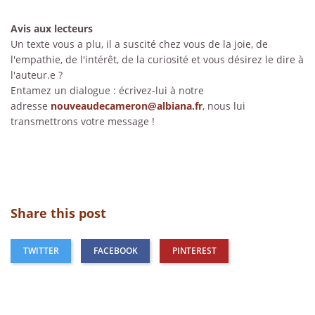
Avis aux lecteurs
Un texte vous a plu, il a suscité chez vous de la joie, de
l'empathie, de l'intérêt, de la curiosité et vous désirez le dire à
l'auteur.e ?
Entamez un dialogue : écrivez-lui à notre
adresse
nouveaudecameron@albiana.fr
, nous lui
transmettrons votre message !
Share this post
TWITTER
FACEBOOK
PINTEREST