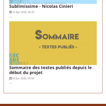
Sublimissime - Nicolas Cinieri
16 Apr 2020, 06:35
...
Sommaire des textes publiés depuis le
début du projet
03 Jun 2020, 05:50
...