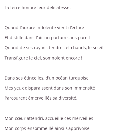
La terre honore leur délicatesse.
Quand l’aurore indolente vient d’éclore
Et distille dans l’air un parfum sans pareil
Quand de ses rayons tendres et chauds, le soleil
Transfigure le ciel, somnolent encore !
Dans ses étincelles, d’un océan turquoise
Mes yeux disparaissent dans son immensité
Parcourent émerveillés sa diversité.
Mon cœur attendri, accueille ces merveilles
Mon corps ensommeillé ainsi s’apprivoise