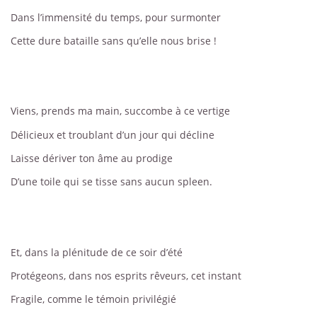
Dans l’immensité du temps, pour surmonter
Cette dure bataille sans qu’elle nous brise !
Viens, prends ma main, succombe à ce vertige
Délicieux et troublant d’un jour qui décline
Laisse dériver ton âme au prodige
D’une toile qui se tisse sans aucun spleen.
Et, dans la plénitude de ce soir d’été
Protégeons, dans nos esprits rêveurs, cet instant
Fragile, comme le témoin privilégié