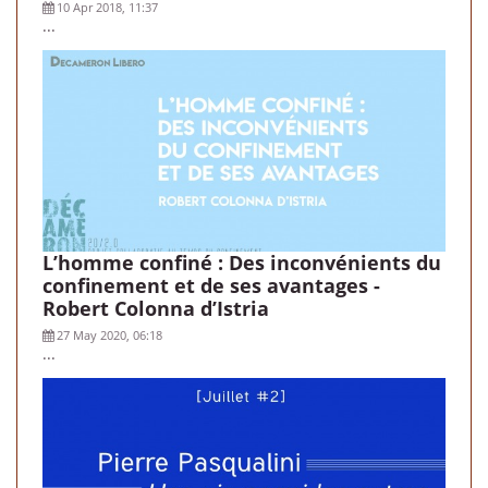
10 Apr 2018, 11:37
...
L’homme confiné : Des inconvénients du
confinement et de ses avantages -
Robert Colonna d’Istria
27 May 2020, 06:18
...