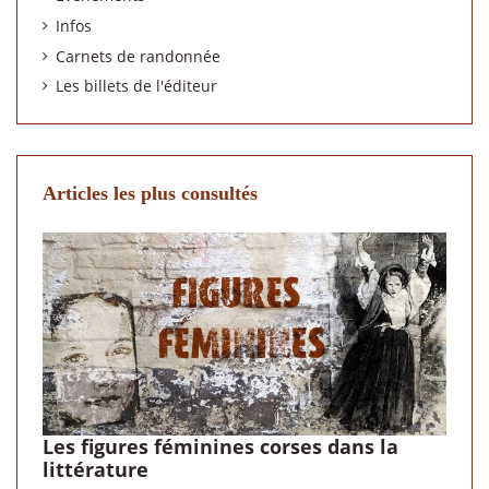
Infos
Carnets de randonnée
Les billets de l'éditeur
Articles les plus consultés
Les figures féminines corses dans la
littérature