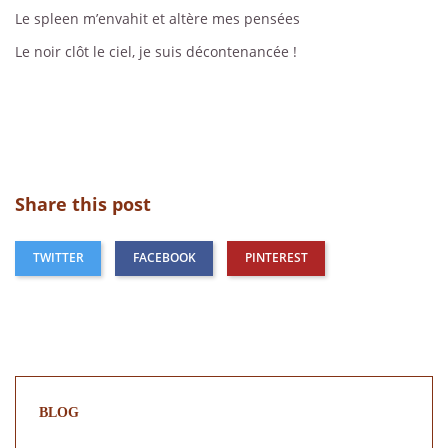
Le spleen m’envahit et altère mes pensées
Le noir clôt le ciel, je suis décontenancée !
Share this post
TWITTER
FACEBOOK
PINTEREST
BLOG