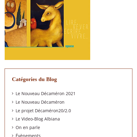
Catégories du Blog
Le Nouveau Décaméron 2021
Le Nouveau Décaméron
Le projet Décaméron20/2.0
Le Video-Blog Albiana
On en parle
Évènements