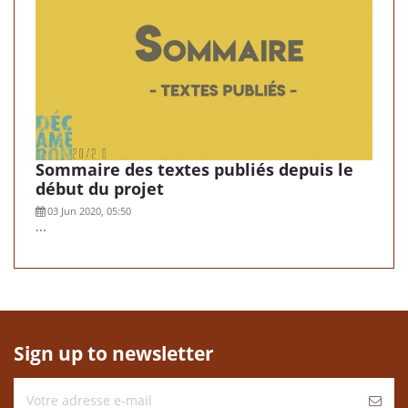
Sommaire des textes publiés depuis le
début du projet
03 Jun 2020, 05:50
...
Sign up to newsletter