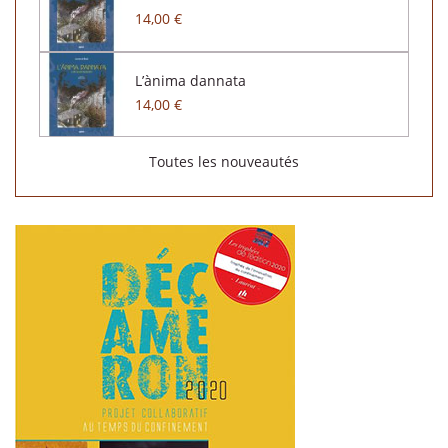
14,00 €
L’ànima dannata
14,00 €
Toutes les nouveautés