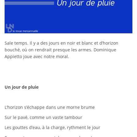
Sale temps. Il y a des jours en noir et blanc et d’horizon
bouché, où on rendrait presque les armes. Dominique
Appietto joue avec notre moral.
Un jour de pluie
L’horizon s’échappe dans une morne brume
Sur le pavé, comme un vaste tambour
Les gouttes d’eau, à la charge, rythment le jour