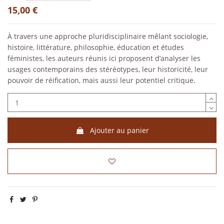
15,00 €
À travers une approche pluridisciplinaire mêlant sociologie,
histoire, littérature, philosophie, éducation et études
féministes, les auteurs réunis ici proposent d’analyser les
usages contemporains des stéréotypes, leur historicité, leur
pouvoir de réification, mais aussi leur potentiel critique.
Ajouter au panier