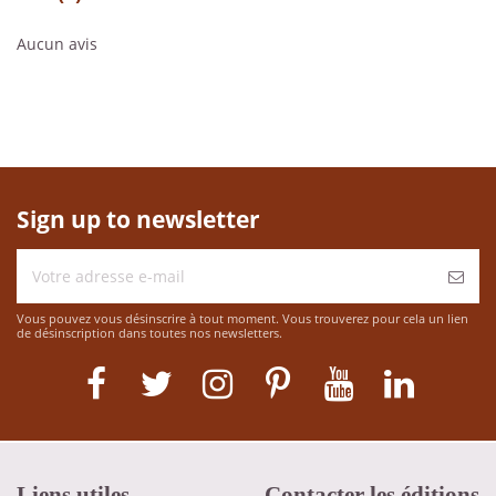
Aucun avis
Sign up to newsletter
Vous pouvez vous désinscrire à tout moment. Vous trouverez pour cela un lien
de désinscription dans toutes nos newsletters.
Liens utiles
Contacter les éditions