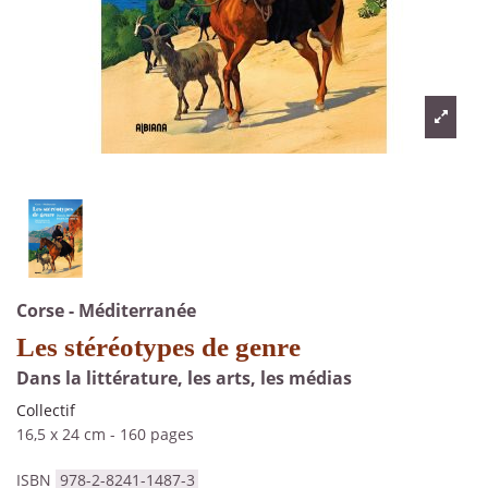
Corse - Méditerranée
Les stéréotypes de genre
Dans la littérature, les arts, les médias
Collectif
16,5 x 24 cm
-
160 pages
ISBN
978-2-8241-1487-3