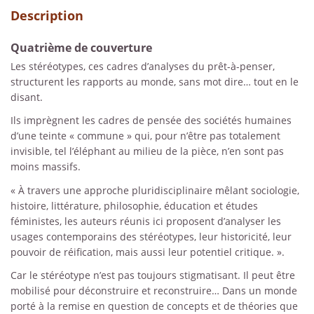
Description
Quatrième de couverture
Les stéréotypes, ces cadres d’analyses du prêt-à-penser,
structurent les rapports au monde, sans mot dire… tout en le
disant.
Ils imprègnent les cadres de pensée des sociétés humaines
d’une teinte « commune » qui, pour n’être pas totalement
invisible, tel l’éléphant au milieu de la pièce, n’en sont pas
moins massifs.
« À travers une approche pluridisciplinaire mêlant sociologie,
histoire, littérature, philosophie, éducation et études
féministes, les auteurs réunis ici proposent d’analyser les
usages contemporains des stéréotypes, leur historicité, leur
pouvoir de réification, mais aussi leur potentiel critique. ».
Car le stéréotype n’est pas toujours stigmatisant. Il peut être
mobilisé pour déconstruire et reconstruire… Dans un monde
porté à la remise en question de concepts et de théories que