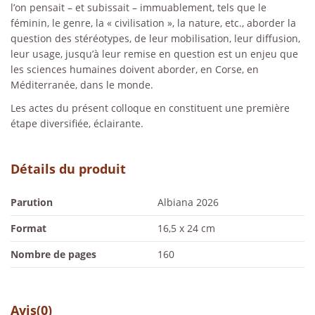
l’on pensait – et subissait – immuablement, tels que le
féminin, le genre, la « civilisation », la nature, etc., aborder la
question des stéréotypes, de leur mobilisation, leur diffusion,
leur usage, jusqu’à leur remise en question est un enjeu que
les sciences humaines doivent aborder, en Corse, en
Méditerranée, dans le monde.
Les actes du présent colloque en constituent une première
étape diversifiée, éclairante.
Détails du produit
Parution
Albiana 2026
Format
16,5 x 24 cm
Nombre de pages
160
Avis
(0)