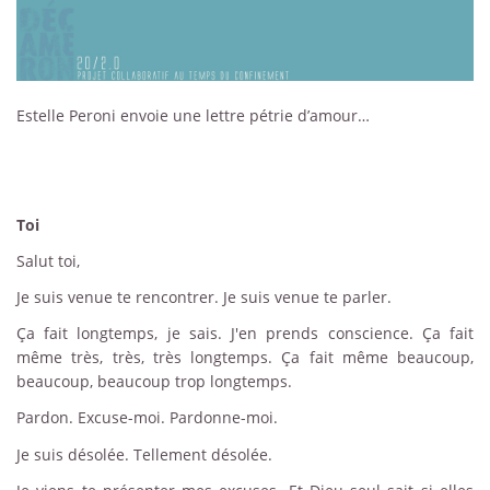
Estelle Peroni envoie une lettre pétrie d’amour…
Toi
Salut toi,
Je suis venue te rencontrer. Je suis venue te parler.
Ça fait longtemps, je sais. J'en prends conscience. Ça fait
même très, très, très longtemps. Ça fait même beaucoup,
beaucoup, beaucoup trop longtemps.
Pardon. Excuse-moi. Pardonne-moi.
Je suis désolée. Tellement désolée.