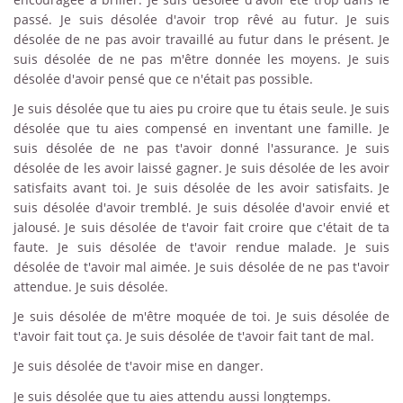
passé. Je suis désolée d'avoir trop rêvé au futur. Je suis
désolée de ne pas avoir travaillé au futur dans le présent. Je
suis désolée de ne pas m'être donnée les moyens. Je suis
désolée d'avoir pensé que ce n'était pas possible.
Je suis désolée que tu aies pu croire que tu étais seule. Je suis
désolée que tu aies compensé en inventant une famille. Je
suis désolée de ne pas t'avoir donné l'assurance. Je suis
désolée de les avoir laissé gagner. Je suis désolée de les avoir
satisfaits avant toi. Je suis désolée de les avoir satisfaits. Je
suis désolée d'avoir tremblé. Je suis désolée d'avoir envié et
jalousé. Je suis désolée de t'avoir fait croire que c'était de ta
faute. Je suis désolée de t'avoir rendue malade. Je suis
désolée de t'avoir mal aimée. Je suis désolée de ne pas t'avoir
attendue. Je suis désolée.
Je suis désolée de m'être moquée de toi. Je suis désolée de
t'avoir fait tout ça. Je suis désolée de t'avoir fait tant de mal.
Je suis désolée de t'avoir mise en danger.
Je suis désolée que tu aies attendu aussi longtemps.