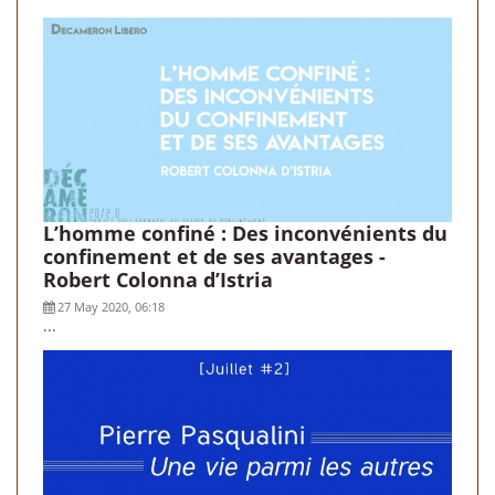
L’homme confiné : Des inconvénients du
confinement et de ses avantages -
Robert Colonna d’Istria
27 May 2020, 06:18
...