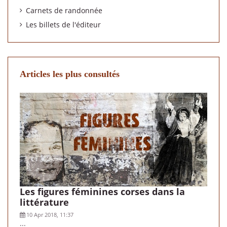
Carnets de randonnée
Les billets de l'éditeur
Articles les plus consultés
Les figures féminines corses dans la
littérature
10 Apr 2018, 11:37
...