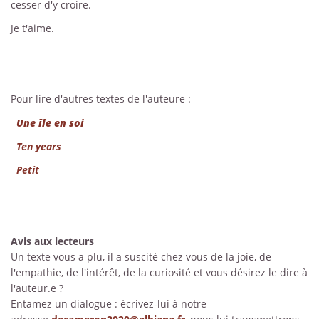
cesser d'y croire.
Je t'aime.
Pour lire d'autres textes de l'auteure :
Une île en soi
Ten years
Petit
Avis aux lecteurs
Un texte vous a plu, il a suscité chez vous de la joie, de
l'empathie, de l'intérêt, de la curiosité et vous désirez le dire à
l'auteur.e ?
Entamez un dialogue : écrivez-lui à notre