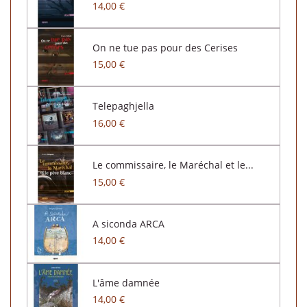
14,00 €
On ne tue pas pour des Cerises
15,00 €
Telepaghjella
16,00 €
Le commissaire, le Maréchal et le...
15,00 €
A siconda ARCA
14,00 €
L'âme damnée
14,00 €