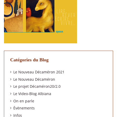
Catégories du Blog
Le Nouveau Décaméron 2021
Le Nouveau Décaméron
Le projet Décaméron20/2.0
Le Video-Blog Albiana
On en parle
Évènements
Infos