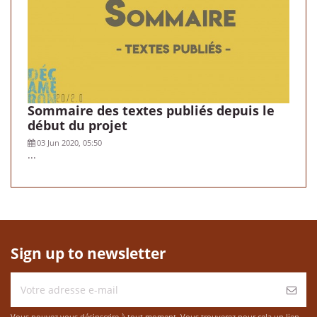
Sommaire des textes publiés depuis le
début du projet
03 Jun 2020, 05:50
...
Sign up to newsletter
Vous pouvez vous désinscrire à tout moment. Vous trouverez pour cela un lien