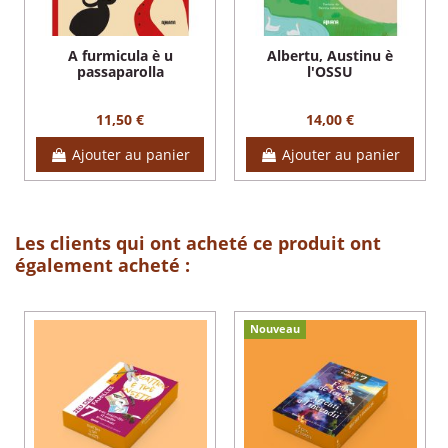
A furmicula è u
Albertu, Austinu è
passaparolla
l'OSSU
11,50 €
14,00 €
Ajouter au panier
Ajouter au panier
Les clients qui ont acheté ce produit ont
également acheté :
Nouveau