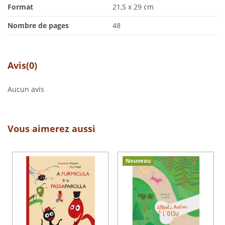
Format
21,5 x 29 cm
Nombre de pages
48
Avis
(0)
Aucun avis
Vous aimerez aussi
Nouveau