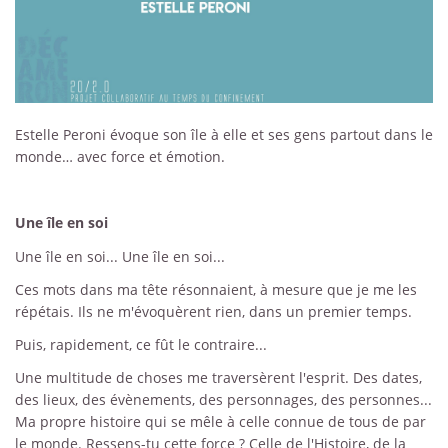
Estelle Peroni évoque son île à elle et ses gens partout dans le
monde… avec force et émotion.
Une île en soi
Une île en soi... Une île en soi...
Ces mots dans ma tête résonnaient, à mesure que je me les
répétais. Ils ne m'évoquèrent rien, dans un premier temps.
Puis, rapidement, ce fût le contraire...
Une multitude de choses me traversèrent l'esprit. Des dates,
des lieux, des évènements, des personnages, des personnes...
Ma propre histoire qui se mêle à celle connue de tous de par
le monde. Ressens-tu cette force ? Celle de l'Histoire, de la