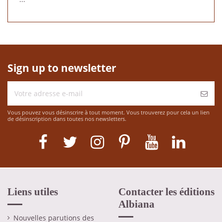
Sign up to newsletter
Vous pouvez vous désinscrire à tout moment. Vous trouverez pour cela un lien
de désinscription dans toutes nos newsletters.
Liens utiles
Contacter les éditions
Albiana
Nouvelles parutions des