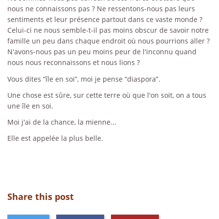
nous ne connaissons pas ? Ne ressentons-nous pas leurs
sentiments et leur présence partout dans ce vaste monde ?
Celui-ci ne nous semble-t-il pas moins obscur de savoir notre
famille un peu dans chaque endroit où nous pourrions aller ?
N'avons-nous pas un peu moins peur de l'inconnu quand
nous nous reconnaissons et nous lions ?
Vous dites “île en soi”, moi je pense “diaspora”.
Une chose est sûre, sur cette terre où que l'on soit, on a tous
une île en soi.
Moi j'ai de la chance, la mienne...
Elle est appelée la plus belle.
Share this post