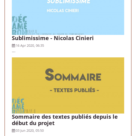
Sublimissime - Nicolas Cinieri
16 Apr 2020, 06:35
...
Sommaire des textes publiés depuis le
début du projet
03 Jun 2020, 05:50
...