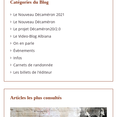
Catégories du Blog
Le Nouveau Décaméron 2021
Le Nouveau Décaméron
Le projet Décaméron20/2.0
Le Video-Blog Albiana
On en parle
Évènements
Infos
Carnets de randonnée
Les billets de l'éditeur
Articles les plus consultés