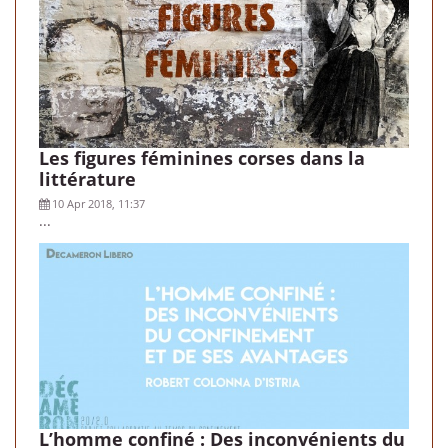
Les figures féminines corses dans la
littérature
10 Apr 2018, 11:37
...
L’homme confiné : Des inconvénients du