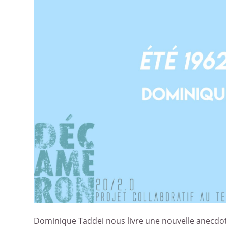
Dominique Taddei nous livre une nouvelle anecdot