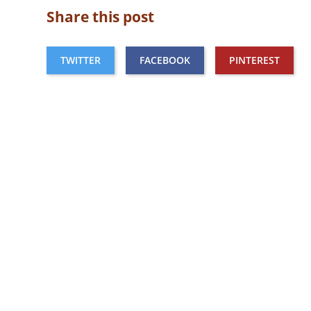
Share this post
TWITTER
FACEBOOK
PINTEREST