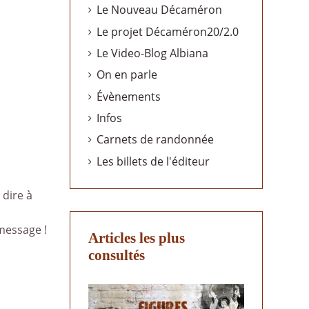
Le Nouveau Décaméron
Le projet Décaméron20/2.0
Le Video-Blog Albiana
On en parle
Évènements
Infos
Carnets de randonnée
Les billets de l'éditeur
 dire à
message !
Articles les plus
consultés