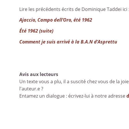
Lire les précédents écrits de Dominique Taddei ici 
Ajaccio, Campo dell’Oro, été 1962
Été 1962 (suite)
Comment je suis arrivé à la B.A.N d’Asprettu
Avis aux lecteurs
Un texte vous a plu, il a suscité chez vous de la joie
l'auteur.e ?
Entamez un dialogue : écrivez-lui à notre adresse