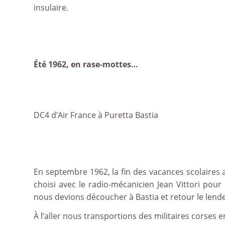
insulaire.
Été 1962, en rase-mottes…
DC4 d’Air France à Puretta Bastia
En septembre 1962, la fin des vacances scolaires 
choisi avec le radio-mécanicien Jean Vittori pour 
nous devions découcher à Bastia et retour le lende
À l’aller nous transportions des militaires corses 