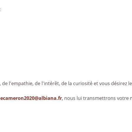
:
, de l'empathie, de l'intérêt, de la curiosité et vous désirez le
decameron2020@albiana.fr
, nous lui transmettrons votre 