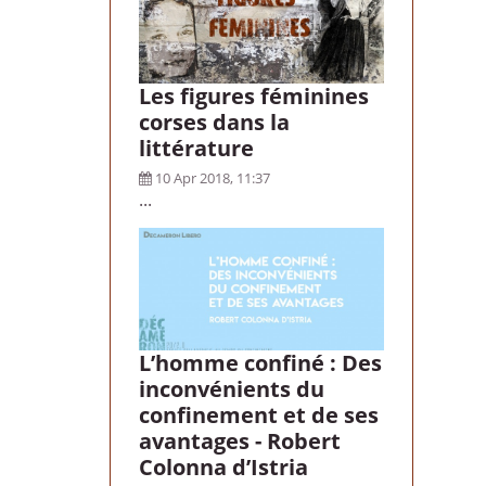
Les figures féminines
corses dans la
littérature
10 Apr 2018, 11:37
...
L’homme confiné : Des
inconvénients du
confinement et de ses
avantages - Robert
Colonna d’Istria