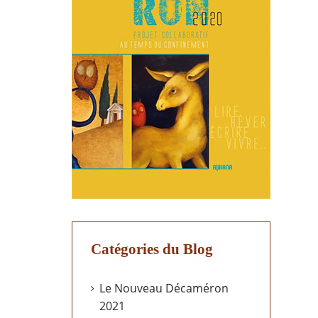
Catégories du Blog
Le Nouveau Décaméron
2021