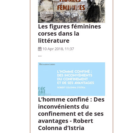
Les figures féminines
corses dans la
littérature
10 Apr 2018, 11:37
...
L’homme confiné : Des
inconvénients du
confinement et de ses
avantages - Robert
Colonna d’Istria