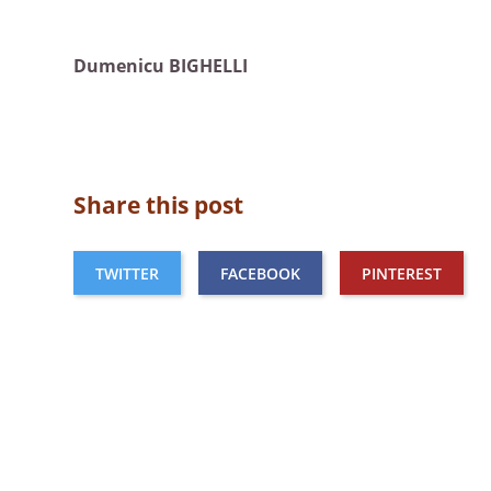
Dumenicu BIGHELLI
Share this post
TWITTER
FACEBOOK
PINTEREST