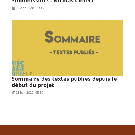
Sublimissime - Nicolas Cinieri
16 Apr 2020, 06:35
...
Sommaire des textes publiés depuis le
début du projet
03 Jun 2020, 05:50
...