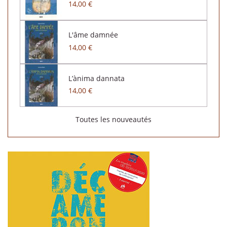
14,00 €
L'âme damnée
14,00 €
L’ànima dannata
14,00 €
Toutes les nouveautés