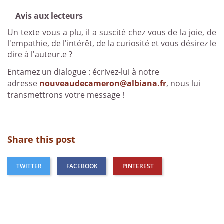
Avis aux lecteurs
Un texte vous a plu, il a suscité chez vous de la joie, de
l'empathie, de l'intérêt, de la curiosité et vous désirez le
dire à l'auteur.e ?
Entamez un dialogue : écrivez-lui à notre
adresse
nouveaudecameron@albiana.fr
, nous lui
transmettrons votre message !
Share this post
TWITTER
FACEBOOK
PINTEREST