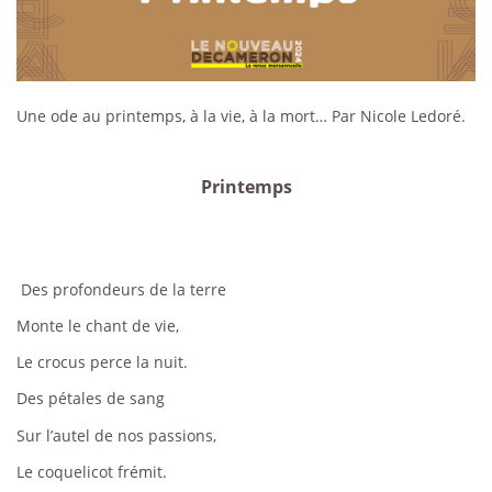
Une ode au printemps, à la vie, à la mort… Par Nicole Ledoré.
Printemps
Des profondeurs de la terre
Monte le chant de vie,
Le crocus perce la nuit.
Des pétales de sang
Sur l’autel de nos passions,
Le coquelicot frémit.