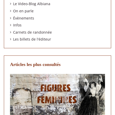
Le Video-Blog Albiana
On en parle
Évènements
Infos
Carnets de randonnée
Les billets de l'éditeur
Articles les plus consultés