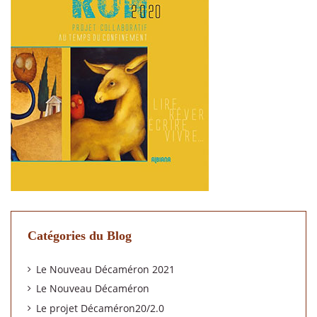
Catégories du Blog
Le Nouveau Décaméron 2021
Le Nouveau Décaméron
Le projet Décaméron20/2.0