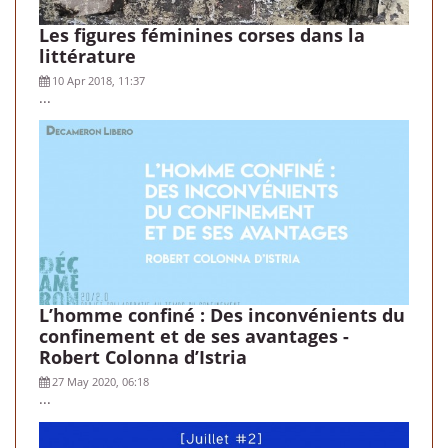
Les figures féminines corses dans la
littérature
10 Apr 2018, 11:37
...
L’homme confiné : Des inconvénients du
confinement et de ses avantages -
Robert Colonna d’Istria
27 May 2020, 06:18
...