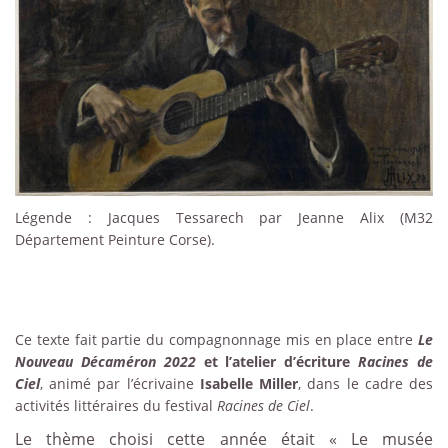
Légende : Jacques Tessarech par Jeanne Alix (M32
Département Peinture Corse).
Ce texte fait partie du compagnonnage mis en place entre
Le
Nouveau Décaméron 2022
et l’atelier d’écriture
Racines de
Ciel
, animé par l’écrivaine
Isabelle Miller
, dans le cadre des
activités littéraires du festival
Racines de Ciel
.
Le thème choisi cette année était « Le musée