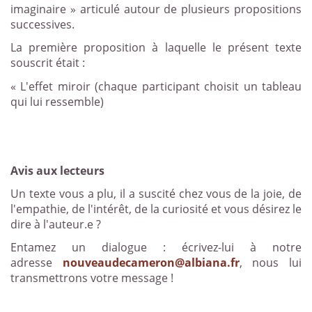
imaginaire » articulé autour de plusieurs propositions
successives.
La première proposition à laquelle le présent texte
souscrit était :
« L'effet miroir (chaque participant choisit un tableau
qui lui ressemble)
Avis aux lecteurs
Un texte vous a plu, il a suscité chez vous de la joie, de
l'empathie, de l'intérêt, de la curiosité et vous désirez le
dire à l'auteur.e ?
Entamez un dialogue : écrivez-lui à notre
adresse
nouveaudecameron@albiana.fr
, nous lui
transmettrons votre message !