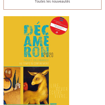
Toutes les nouveautés