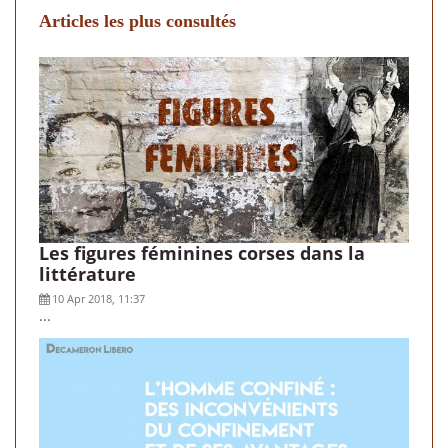
Articles les plus consultés
Les figures féminines corses dans la
littérature
10 Apr 2018, 11:37
...