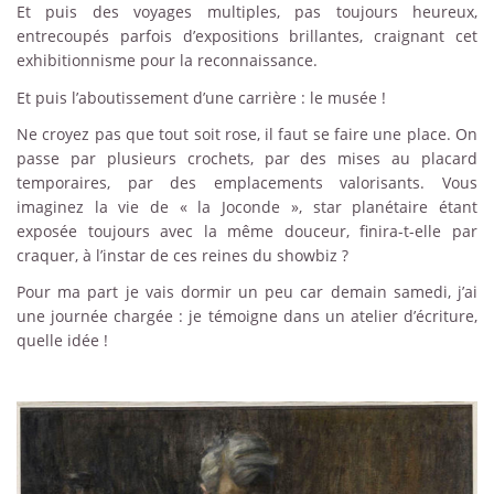
Et puis des voyages multiples, pas toujours heureux,
entrecoupés parfois d’expositions brillantes, craignant cet
exhibitionnisme pour la reconnaissance.
Et puis l’aboutissement d’une carrière : le musée !
Ne croyez pas que tout soit rose, il faut se faire une place. On
passe par plusieurs crochets, par des mises au placard
temporaires, par des emplacements valorisants. Vous
imaginez la vie de « la Joconde », star planétaire étant
exposée toujours avec la même douceur, finira-t-elle par
craquer, à l’instar de ces reines du showbiz ?
Pour ma part je vais dormir un peu car demain samedi, j’ai
une journée chargée : je témoigne dans un atelier d’écriture,
quelle idée !