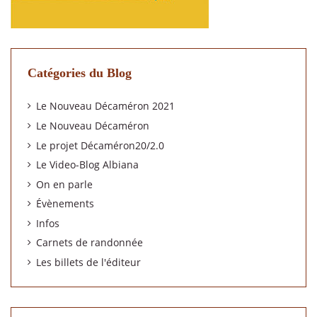
Catégories du Blog
Le Nouveau Décaméron 2021
Le Nouveau Décaméron
Le projet Décaméron20/2.0
Le Video-Blog Albiana
On en parle
Évènements
Infos
Carnets de randonnée
Les billets de l'éditeur