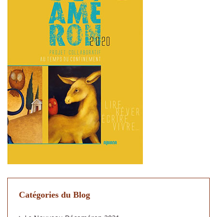
Catégories du Blog