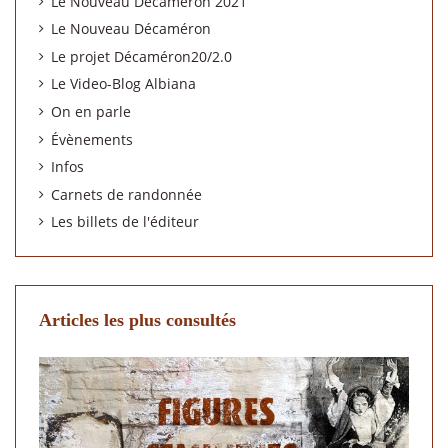
Le Nouveau Décaméron 2021
Le Nouveau Décaméron
Le projet Décaméron20/2.0
Le Video-Blog Albiana
On en parle
Évènements
Infos
Carnets de randonnée
Les billets de l'éditeur
Articles les plus consultés