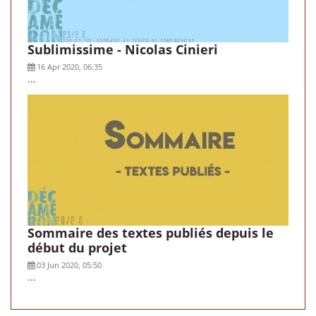
Sublimissime - Nicolas Cinieri
16 Apr 2020, 06:35
...
Sommaire des textes publiés depuis le
début du projet
03 Jun 2020, 05:50
...