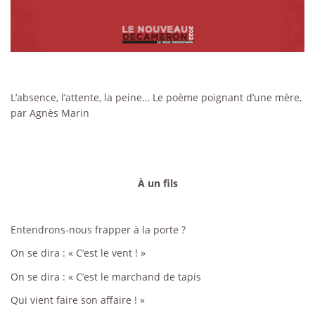
L’absence, l’attente, la peine… Le poème poignant d’une mère,
par Agnès Marin
À un fils
Entendrons-nous frapper à la porte ?
On se dira : « C’est le vent ! »
On se dira : « C’est le marchand de tapis
Qui vient faire son affaire ! »