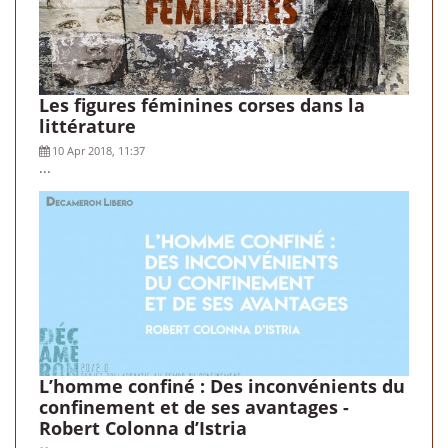
Les figures féminines corses dans la
littérature
10 Apr 2018, 11:37
...
L’homme confiné : Des inconvénients du
confinement et de ses avantages -
Robert Colonna d’Istria