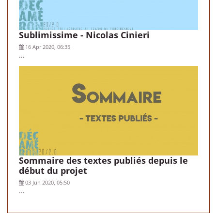
Sublimissime - Nicolas Cinieri
16 Apr 2020, 06:35
...
Sommaire des textes publiés depuis le
début du projet
03 Jun 2020, 05:50
...