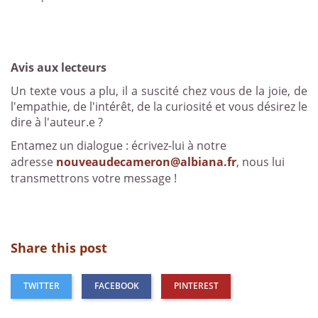
Avis aux lecteurs
Un texte vous a plu, il a suscité chez vous de la joie, de
l'empathie, de l'intérêt, de la curiosité et vous désirez le
dire à l'auteur.e ?
Entamez un dialogue : écrivez-lui à notre
adresse
nouveaudecameron@albiana.fr
, nous lui
transmettrons votre message !
Share this post
TWITTER
FACEBOOK
PINTEREST