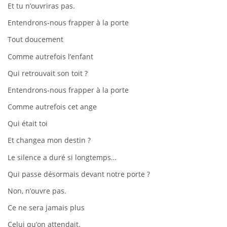
Et tu n’ouvriras pas.
Entendrons-nous frapper à la porte
Tout doucement
Comme autrefois l’enfant
Qui retrouvait son toit ?
Entendrons-nous frapper à la porte
Comme autrefois cet ange
Qui était toi
Et changea mon destin ?
Le silence a duré si longtemps…
Qui passe désormais devant notre porte ?
Non, n’ouvre pas.
Ce ne sera jamais plus
Celui qu’on attendait.