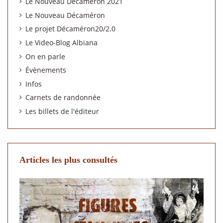
Le Nouveau Décaméron 2021
Le Nouveau Décaméron
Le projet Décaméron20/2.0
Le Video-Blog Albiana
On en parle
Évènements
Infos
Carnets de randonnée
Les billets de l'éditeur
Articles les plus consultés