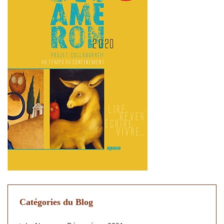
Catégories du Blog