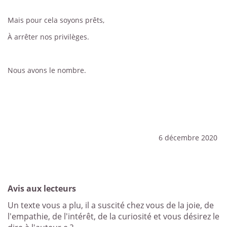
Mais pour cela soyons prêts,
À arrêter nos privilèges.
Nous avons le nombre.
6 décembre 2020
Avis aux lecteurs
Un texte vous a plu, il a suscité chez vous de la joie, de
l'empathie, de l'intérêt, de la curiosité et vous désirez le