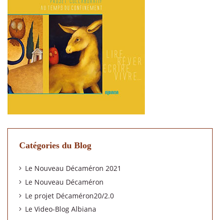
Catégories du Blog
Le Nouveau Décaméron 2021
Le Nouveau Décaméron
Le projet Décaméron20/2.0
Le Video-Blog Albiana