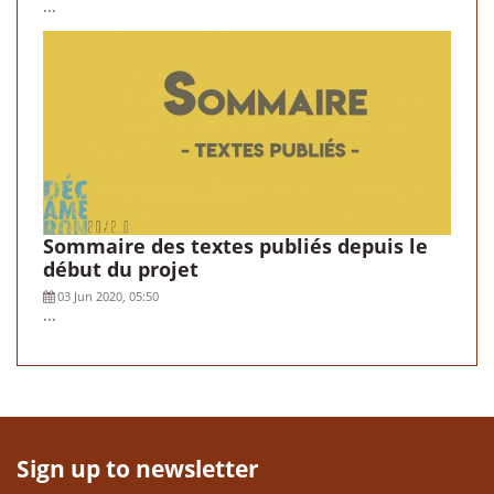
...
Sommaire des textes publiés depuis le
début du projet
03 Jun 2020, 05:50
...
Sign up to newsletter