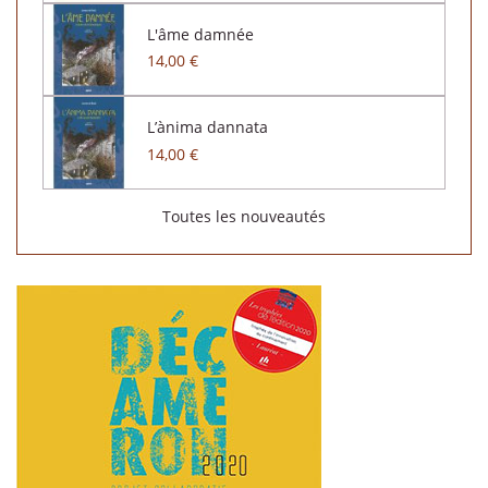
L'âme damnée
14,00 €
L’ànima dannata
14,00 €
Toutes les nouveautés