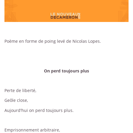
Poème en forme de poing levé de Nicolas Lopes.
On perd toujours plus
Perte de liberté,
Geôle close,
Aujourd'hui on perd toujours plus.
Emprisonnement arbitraire,