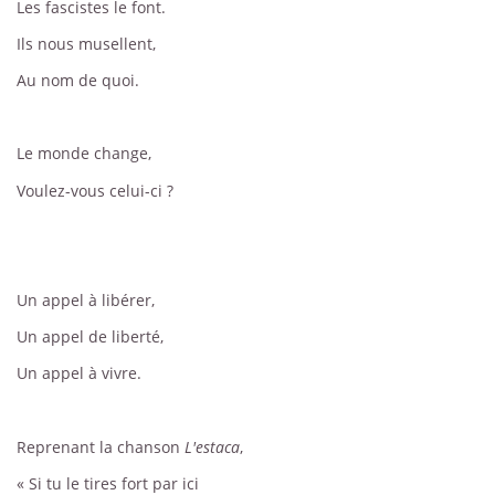
Les fascistes le font.
Ils nous musellent,
Au nom de quoi.
Le monde change,
Voulez-vous celui-ci ?
Un appel à libérer,
Un appel de liberté,
Un appel à vivre.
Reprenant la chanson
L'estaca
,
« Si tu le tires fort par ici