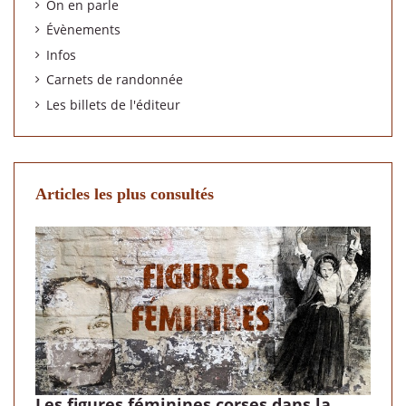
On en parle
Évènements
Infos
Carnets de randonnée
Les billets de l'éditeur
Articles les plus consultés
Les figures féminines corses dans la