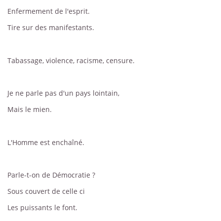
Enfermement de l'esprit.
Tire sur des manifestants.
Tabassage, violence, racisme, censure.
Je ne parle pas d'un pays lointain,
Mais le mien.
L'Homme est enchaîné.
Parle-t-on de Démocratie ?
Sous couvert de celle ci
Les puissants le font.