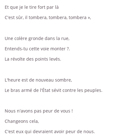
Et que je le tire fort par là
C'est sûr, il tombera, tombera, tombera »,
Une colère gronde dans la rue,
Entends-tu cette voie monter ?.
La révolte des points levés.
L'heure est de nouveau sombre,
Le bras armé de l'État sévit contre les peuples.
Nous n'avons pas peur de vous !
Changeons cela,
C'est eux qui devraient avoir peur de nous.