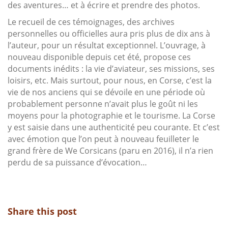
des aventures… et à écrire et prendre des photos.
Le recueil de ces témoignages, des archives
personnelles ou officielles aura pris plus de dix ans à
l’auteur, pour un résultat exceptionnel. L’ouvrage, à
nouveau disponible depuis cet été, propose ces
documents inédits : la vie d’aviateur, ses missions, ses
loisirs, etc. Mais surtout, pour nous, en Corse, c’est la
vie de nos anciens qui se dévoile en une période où
probablement personne n’avait plus le goût ni les
moyens pour la photographie et le tourisme. La Corse
y est saisie dans une authenticité peu courante. Et c’est
avec émotion que l’on peut à nouveau feuilleter le
grand frère de We Corsicans (paru en 2016), il n’a rien
perdu de sa puissance d’évocation…
Share this post