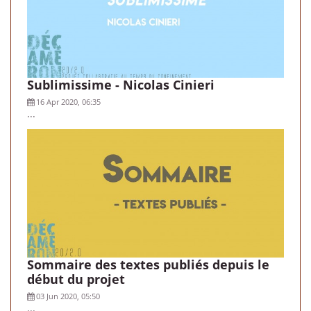
Sublimissime - Nicolas Cinieri
16 Apr 2020, 06:35
...
Sommaire des textes publiés depuis le
début du projet
03 Jun 2020, 05:50
...