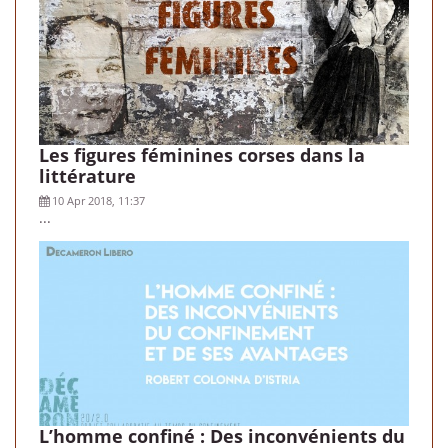
Les figures féminines corses dans la
littérature
10 Apr 2018, 11:37
...
L’homme confiné : Des inconvénients du