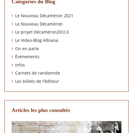
Catégories du Blog
Le Nouveau Décaméron 2021
Le Nouveau Décaméron
Le projet Décaméron20/2.0
Le Video-Blog Albiana
On en parle
Évènements
Infos
Carnets de randonnée
Les billets de l'éditeur
Articles les plus consultés