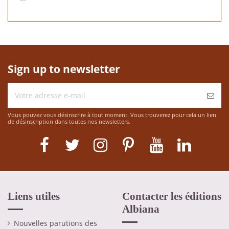
Sign up to newsletter
Vous pouvez vous désinscrire à tout moment. Vous trouverez pour cela un lien
de désinscription dans toutes nos newsletters.
Liens utiles
Contacter les éditions
Albiana
Nouvelles parutions des