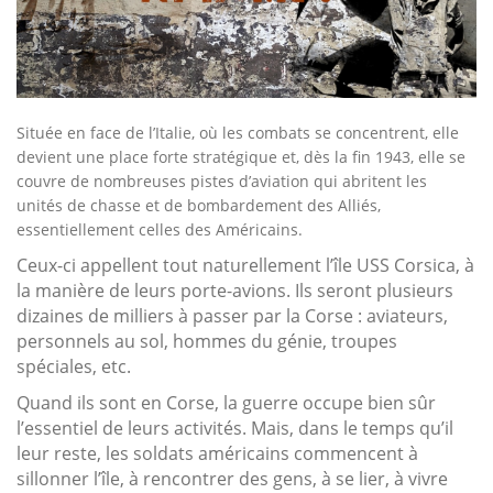
Située en face de l’Italie, où les combats se concentrent, elle
devient une place forte stratégique et, dès la fin 1943, elle se
couvre de nombreuses pistes d’aviation qui abritent les
unités de chasse et de bombardement des Alliés,
essentiellement celles des Américains.
Ceux-ci appellent tout naturellement l’île USS Corsica, à
la manière de leurs porte-avions. Ils seront plusieurs
dizaines de milliers à passer par la Corse : aviateurs,
personnels au sol, hommes du génie, troupes
spéciales, etc.
Quand ils sont en Corse, la guerre occupe bien sûr
l’essentiel de leurs activités. Mais, dans le temps qu’il
leur reste, les soldats américains commencent à
sillonner l’île, à rencontrer des gens, à se lier, à vivre