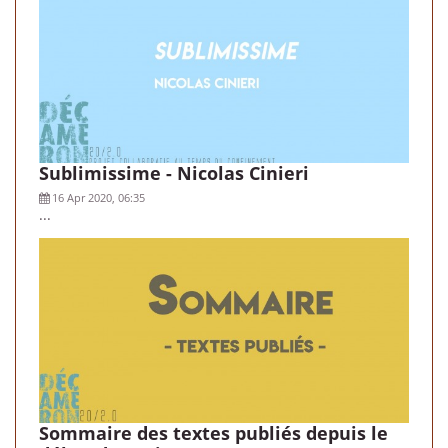
Sublimissime - Nicolas Cinieri
16 Apr 2020, 06:35
...
Sommaire des textes publiés depuis le