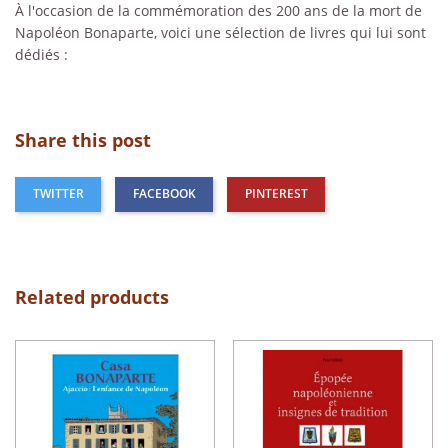
À l'occasion de la commémoration des 200 ans de la mort de
Napoléon Bonaparte, voici une sélection de livres qui lui sont
dédiés :
Share this post
TWITTER
FACEBOOK
PINTEREST
Related products