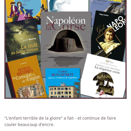
"L'enfant terrible de la gloire" a fait - et continue de faire
couler beaucoup d'encre.