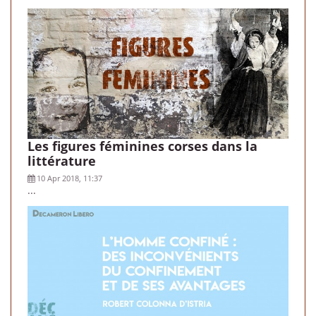
Les figures féminines corses dans la
littérature
10 Apr 2018, 11:37
...