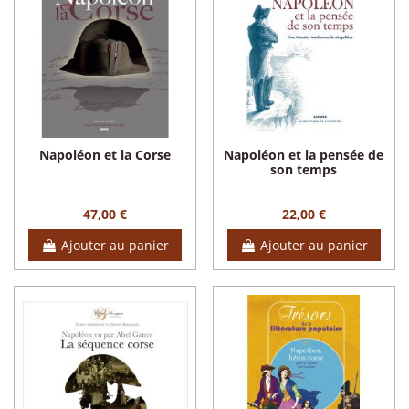
Napoléon et la Corse
Napoléon et la pensée de
son temps
47,00 €
22,00 €
Ajouter au panier
Ajouter au panier