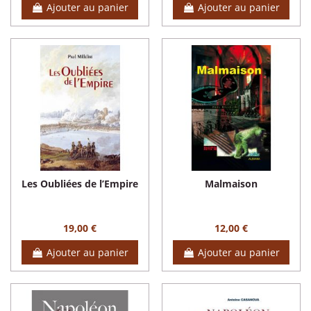
Ajouter au panier
Ajouter au panier
Les Oubliées de l’Empire
Malmaison
19,00 €
12,00 €
Ajouter au panier
Ajouter au panier