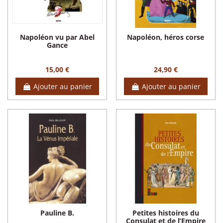
Napoléon vu par Abel
Napoléon, héros corse
Gance
15,00 €
24,90 €
Ajouter au panier
Ajouter au panier
Pauline B.
Petites histoires du
Consulat et de l’Empire