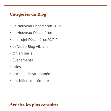
Catégories du Blog
Le Nouveau Décaméron 2021
Le Nouveau Décaméron
Le projet Décaméron20/2.0
Le Video-Blog Albiana
On en parle
Évènements
Infos
Carnets de randonnée
Les billets de l'éditeur
Articles les plus consultés