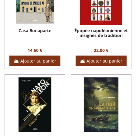
Casa Bonaparte
Épopée napoléonienne et
insignes de tradition
14,50 €
22,00 €
Ajouter au panier
Ajouter au panier