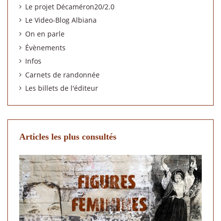
Le projet Décaméron20/2.0
Le Video-Blog Albiana
On en parle
Évènements
Infos
Carnets de randonnée
Les billets de l'éditeur
Articles les plus consultés