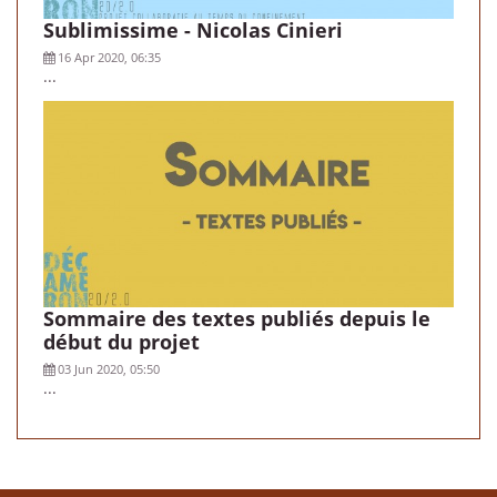
Sublimissime - Nicolas Cinieri
16 Apr 2020, 06:35
...
Sommaire des textes publiés depuis le
début du projet
03 Jun 2020, 05:50
...