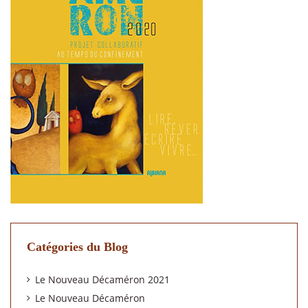
Catégories du Blog
Le Nouveau Décaméron 2021
Le Nouveau Décaméron