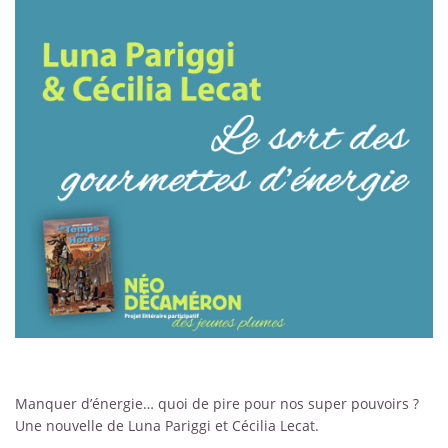
Manquer d’énergie… quoi de pire pour nos super pouvoirs ?
Une nouvelle de Luna Pariggi et Cécilia Lecat.