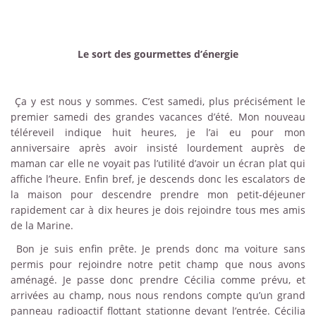
Le sort des gourmettes d’énergie
Ça y est nous y sommes. C’est samedi, plus précisément le
premier samedi des grandes vacances d’été. Mon nouveau
téléreveil indique huit heures, je l’ai eu pour mon
anniversaire après avoir insisté lourdement auprès de
maman car elle ne voyait pas l’utilité d’avoir un écran plat qui
affiche l’heure. Enfin bref, je descends donc les escalators de
la maison pour descendre prendre mon petit-déjeuner
rapidement car à dix heures je dois rejoindre tous mes amis
de la Marine.
Bon je suis enfin prête. Je prends donc ma voiture sans
permis pour rejoindre notre petit champ que nous avons
aménagé. Je passe donc prendre Cécilia comme prévu, et
arrivées au champ, nous nous rendons compte qu’un grand
panneau radioactif flottant stationne devant l’entrée. Cécilia