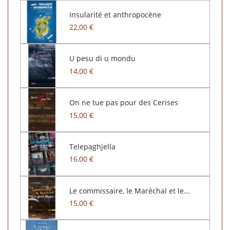
Insularité et anthropocène
22,00 €
U pesu di u mondu
14,00 €
On ne tue pas pour des Cerises
15,00 €
Telepaghjella
16,00 €
Le commissaire, le Maréchal et le...
15,00 €