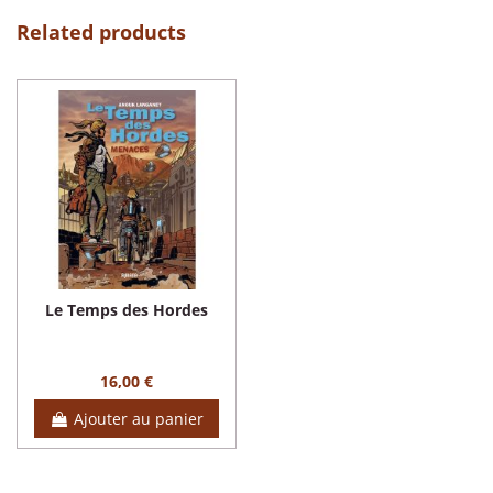
Related products
Le Temps des Hordes
16,00 €
Ajouter au panier