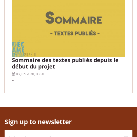
Sommaire des textes publiés depuis le
début du projet
03 Jun 2020, 05:50
...
Sign up to newsletter