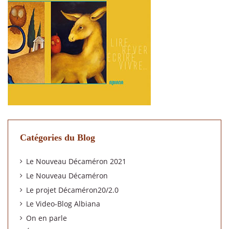
Catégories du Blog
Le Nouveau Décaméron 2021
Le Nouveau Décaméron
Le projet Décaméron20/2.0
Le Video-Blog Albiana
On en parle