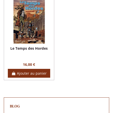
Le Temps des Hordes
16,00 €
Ajouter au panier
BLOG