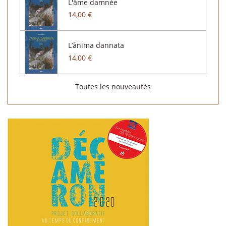
L'âme damnée
14,00 €
L’ànima dannata
14,00 €
Toutes les nouveautés