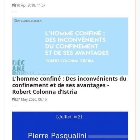
10 Apr 2018, 11:37
...
L’homme confiné : Des inconvénients du
confinement et de ses avantages -
Robert Colonna d’Istria
27 May 2020, 06:18
...