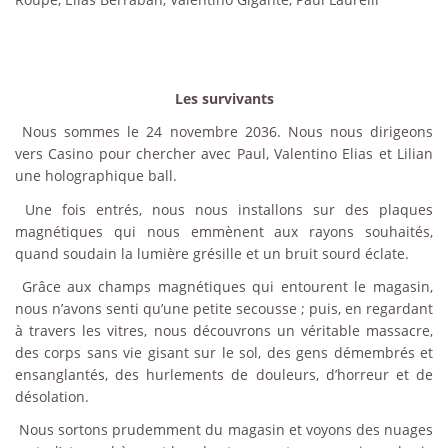
Les survivants
Nous sommes le 24 novembre 2036. Nous nous dirigeons
vers Casino pour chercher avec Paul, Valentino Elias et Lilian
une holographique ball.
Une fois entrés, nous nous installons sur des plaques
magnétiques qui nous emmènent aux rayons souhaités,
quand soudain la lumière grésille et un bruit sourd éclate.
Grâce aux champs magnétiques qui entourent le magasin,
nous n’avons senti qu’une petite secousse ; puis, en regardant
à travers les vitres, nous découvrons un véritable massacre,
des corps sans vie gisant sur le sol, des gens démembrés et
ensanglantés, des hurlements de douleurs, d’horreur et de
désolation.
Nous sortons prudemment du magasin et voyons des nuages