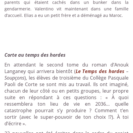
parents qui étaient cachés dans un bunker dans la
gendarmerie. Valentino vit maintenant dans une famille
d’accueil. Elias a eu un petit frère et a déménagé au Maroc.
Corte au temps des hordes
En attendant le second tome du roman d’Anouk
Langaney qui arrivera bientôt (
Le Temps des hordes
–
Soupçons
), les élèves de troisième du Collège Pasquale
Paoli de Corte se sont mis au travail. Ils ont imaginé,
chacun de leur côté ou en petits groupes, leur propre
suite en répondant à ces questions : « À quoi
ressemblera ton lieu de vie en 2036… quelle
catastrophe pourrait s’y produire ? Comment t’en
sortir (avec le super-pouvoir de ton choix !?). À toi
d’écrire ».