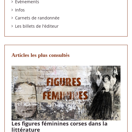
Évènements
Infos
Carnets de randonnée
Les billets de l'éditeur
Articles les plus consultés
Les figures féminines corses dans la
littérature