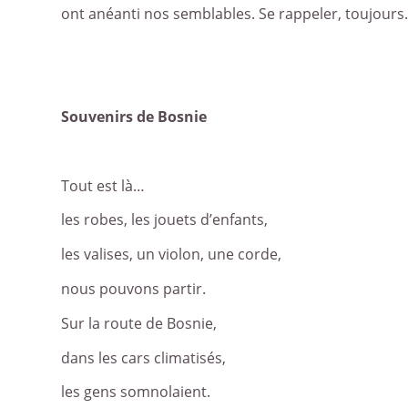
ont anéanti nos semblables. Se rappeler, toujours.
Souvenirs de Bosnie
Tout est là…
les robes, les jouets d’enfants,
les valises, un violon, une corde,
nous pouvons partir.
Sur la route de Bosnie,
dans les cars climatisés,
les gens somnolaient.