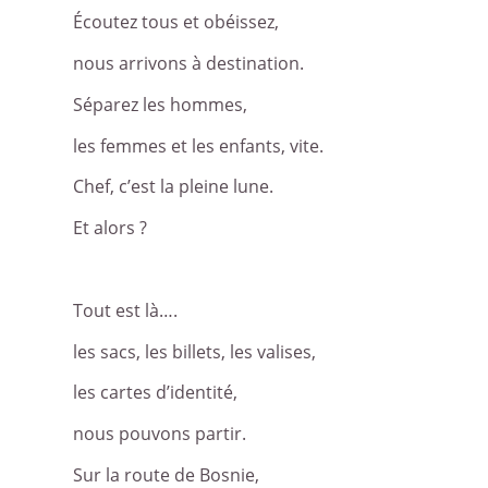
Écoutez tous et obéissez,
nous arrivons à destination.
Séparez les hommes,
les femmes et les enfants, vite.
Chef, c’est la pleine lune.
Et alors ?
Tout est là….
les sacs, les billets, les valises,
les cartes d’identité,
nous pouvons partir.
Sur la route de Bosnie,