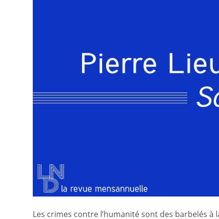
Les crimes contre l’humanité sont des barbelés à l