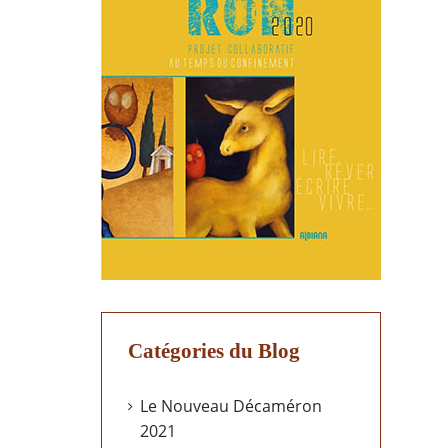
Catégories du Blog
Le Nouveau Décaméron
2021