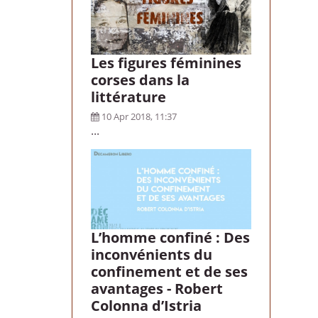
Les figures féminines
corses dans la
littérature
10 Apr 2018, 11:37
...
L’homme confiné : Des
inconvénients du
confinement et de ses
avantages - Robert
Colonna d’Istria