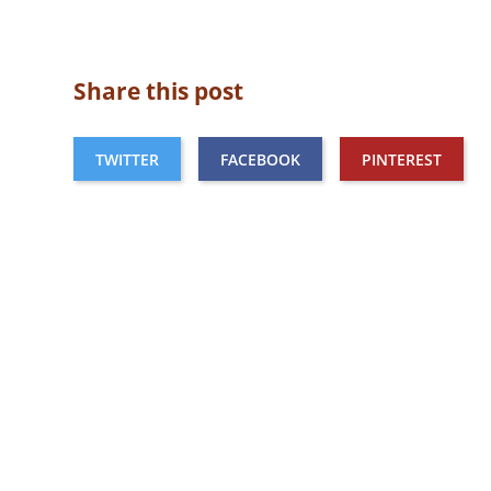
Share this post
TWITTER
FACEBOOK
PINTEREST