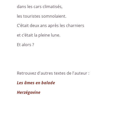
dans les cars climatisés,
les touristes somnolaient.
C’était deux ans après les charniers
et c’était la pleine lune.
Et alors ?
Retrouvez d'autres textes de l'auteur :
Les âmes en balade
Herzégovine