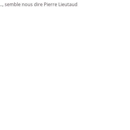
.., semble nous dire Pierre Lieutaud