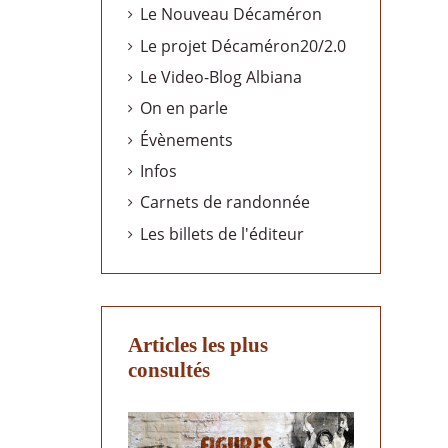
Le Nouveau Décaméron
Le projet Décaméron20/2.0
Le Video-Blog Albiana
On en parle
Évènements
Infos
Carnets de randonnée
Les billets de l'éditeur
Articles les plus
consultés