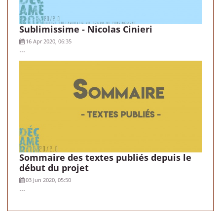
Sublimissime - Nicolas Cinieri
16 Apr 2020, 06:35
...
Sommaire des textes publiés depuis le
début du projet
03 Jun 2020, 05:50
...