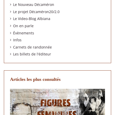
Le Nouveau Décaméron
Le projet Décaméron20/2.0
Le Video-Blog Albiana
On en parle
Évènements
Infos
Carnets de randonnée
Les billets de l'éditeur
Articles les plus consultés