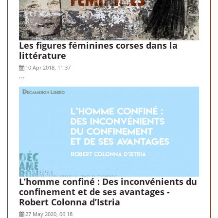
Les figures féminines corses dans la
littérature
10 Apr 2018, 11:37
...
L’homme confiné : Des inconvénients du
confinement et de ses avantages -
Robert Colonna d’Istria
27 May 2020, 06:18