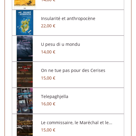
Insularité et anthropocène
22,00 €
U pesu di u mondu
14,00 €
On ne tue pas pour des Cerises
15,00 €
Telepaghjella
16,00 €
Le commissaire, le Maréchal et le...
15,00 €