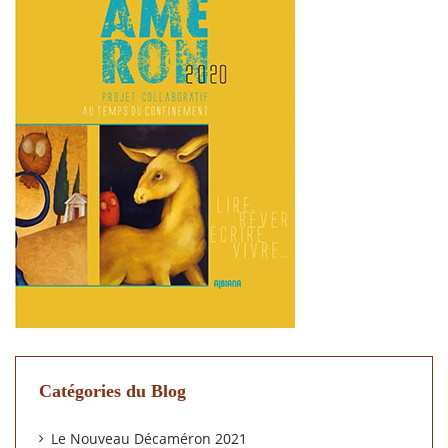
Catégories du Blog
Le Nouveau Décaméron 2021