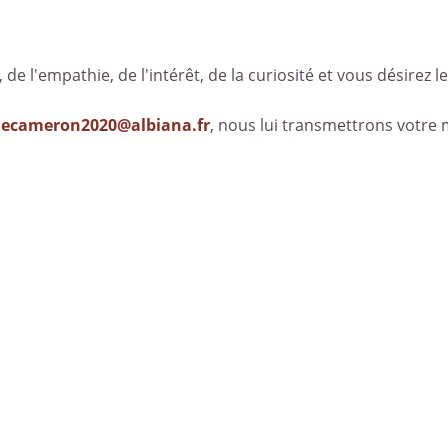
, de l'empathie, de l'intérêt, de la curiosité et vous désirez le
decameron2020@albiana.fr
, nous lui transmettrons votre 