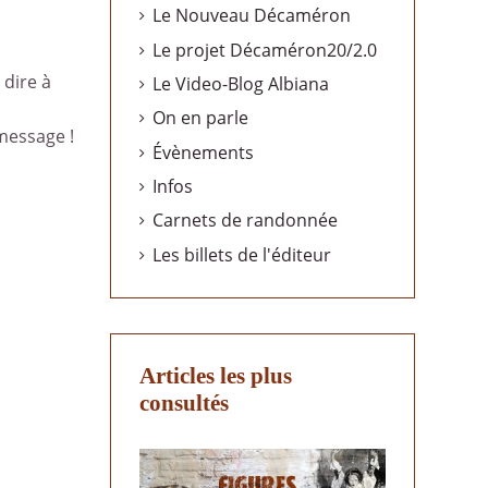
Le Nouveau Décaméron
Le projet Décaméron20/2.0
 dire à
Le Video-Blog Albiana
On en parle
message !
Évènements
Infos
Carnets de randonnée
Les billets de l'éditeur
Articles les plus
consultés