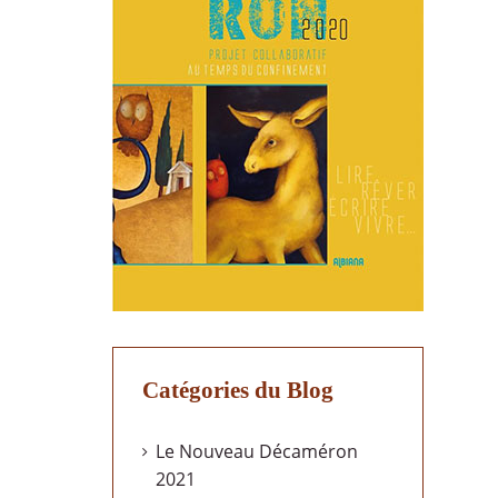
Catégories du Blog
Le Nouveau Décaméron
2021