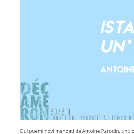
Dui puemi novi mandati da Antoine Parodin, tinti 