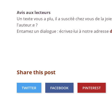
Avis aux lecteurs
Un texte vous a plu, il a suscité chez vous de la joie
l'auteur.e ?
Entamez un dialogue : écrivez-lui à notre adresse
Share this post
TWITTER
FACEBOOK
PINTEREST