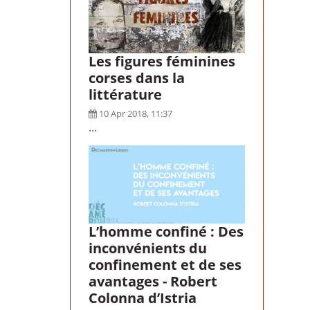
Les figures féminines
corses dans la
littérature
10 Apr 2018, 11:37
...
L’homme confiné : Des
inconvénients du
confinement et de ses
avantages - Robert
Colonna d’Istria