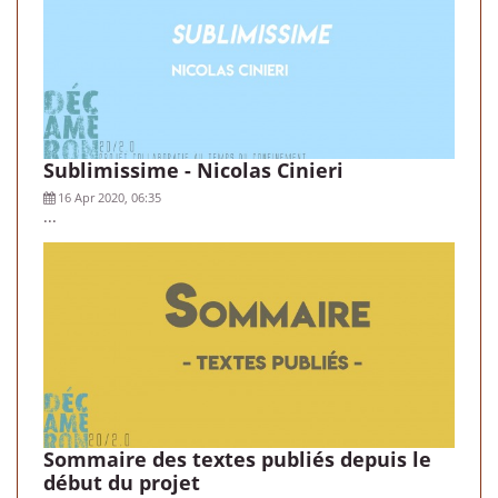
Sublimissime - Nicolas Cinieri
16 Apr 2020, 06:35
...
Sommaire des textes publiés depuis le
début du projet