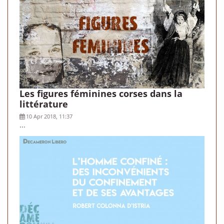
Les figures féminines corses dans la
littérature
10 Apr 2018, 11:37
...