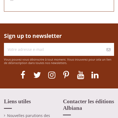
Sign up to newsletter
Vous pouvez vous désinscrire à tout moment. Vous trouverez pour cela un lien
de désinscription dans toutes nos newsletters.
Liens utiles
Contacter les éditions
Albiana
Nouvelles parutions des