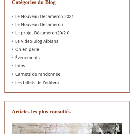
Catégories du Blog
Le Nouveau Décaméron 2021
Le Nouveau Décaméron
Le projet Décaméron20/2.0
Le Video-Blog Albiana
On en parle
Évènements
Infos
Carnets de randonnée
Les billets de l'éditeur
Articles les plus consultés