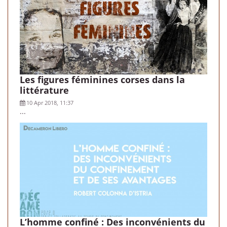
Les figures féminines corses dans la
littérature
10 Apr 2018, 11:37
...
L’homme confiné : Des inconvénients du