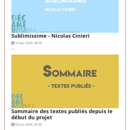
Sublimissime - Nicolas Cinieri
16 Apr 2020, 06:35
...
Sommaire des textes publiés depuis le
début du projet
03 Jun 2020, 05:50
...