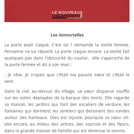
Les immortelles
La porte avait claqué. C'est toi ? demande la vieille femme.
Personne ne lui répond. La porte claque encore. La vieille fait
quelques pas dans l’obscurité du couloir, elle s'approche de
la porte fermée et dit à son mari :
-
Je rêve. Je croyais que c’était ma pauvre sœur et c’était le
vent.
Dans le ciel, au-dessus du village, sa sœur disparue souffle
sur les voiles déployées de la barque des morts. Elle regarde
sa maison, les jardins qui font des escaliers de verdure, les
fontaines qui dorment, les sentiers qui dessinent des rondes
autour des hameaux. Dieu est injuste, pourquoi sa sœur vit-
elle encore, au milieu des arbres, des sources et des fleurs,
dans la grande maison de famille qui est devenue la sienne.