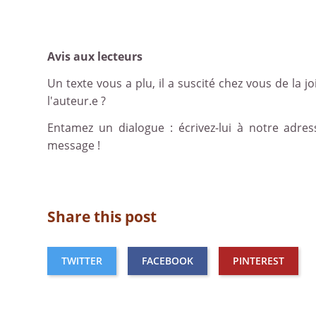
Avis aux lecteurs
Un texte vous a plu, il a suscité chez vous de la joi
l'auteur.e ?
Entamez un dialogue : écrivez-lui à notre adre
message !
Share this post
TWITTER
FACEBOOK
PINTEREST