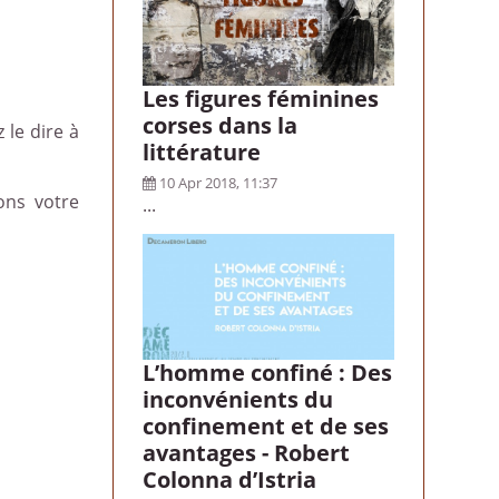
Les figures féminines
corses dans la
 le dire à
littérature
10 Apr 2018, 11:37
ons votre
...
L’homme confiné : Des
inconvénients du
confinement et de ses
avantages - Robert
Colonna d’Istria