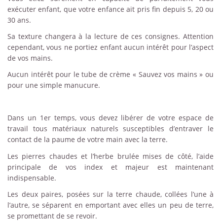
exécuter enfant, que votre enfance ait pris fin depuis 5, 20 ou
30 ans.
Sa texture changera à la lecture de ces consignes. Attention
cependant, vous ne portiez enfant aucun intérêt pour l’aspect
de vos mains.
Aucun intérêt pour le tube de crème « Sauvez vos mains » ou
pour une simple manucure.
Dans un 1er temps, vous devez libérer de votre espace de
travail tous matériaux naturels susceptibles d’entraver le
contact de la paume de votre main avec la terre.
Les pierres chaudes et l’herbe brulée mises de côté, l’aide
principale de vos index et majeur est maintenant
indispensable.
Les deux paires, posées sur la terre chaude, collées l’une à
l’autre, se séparent en emportant avec elles un peu de terre,
se promettant de se revoir.