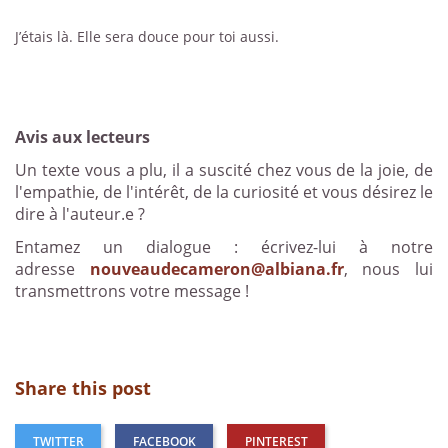
J’étais là. Elle sera douce pour toi aussi.
Avis aux lecteurs
Un texte vous a plu, il a suscité chez vous de la joie, de
l'empathie, de l'intérêt, de la curiosité et vous désirez le
dire à l'auteur.e ?
Entamez un dialogue : écrivez-lui à notre
adresse
nouveaudecameron@albiana.fr
, nous lui
transmettrons votre message !
Share this post
TWITTER
FACEBOOK
PINTEREST