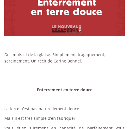
Des mots et de la glaise. Simplement, tragiquement,
sereinement. Un récit de Carine Bonnel.
Enterrement en terre douce
La terre n’est pas naturellement douce.
Mais il est très simple d’en fabriquer.
Vous étiez surement en capacité de parfaitement vous