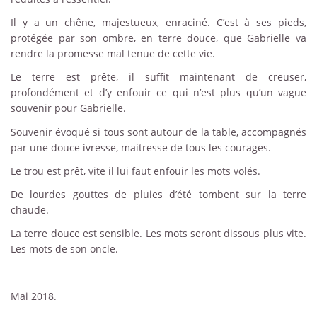
Il y a un chêne, majestueux, enraciné. C’est à ses pieds,
protégée par son ombre, en terre douce, que Gabrielle va
rendre la promesse mal tenue de cette vie.
Le terre est prête, il suffit maintenant de creuser,
profondément et d’y enfouir ce qui n’est plus qu’un vague
souvenir pour Gabrielle.
Souvenir évoqué si tous sont autour de la table, accompagnés
par une douce ivresse, maitresse de tous les courages.
Le trou est prêt, vite il lui faut enfouir les mots volés.
De lourdes gouttes de pluies d’été tombent sur la terre
chaude.
La terre douce est sensible. Les mots seront dissous plus vite.
Les mots de son oncle.
Mai 2018.