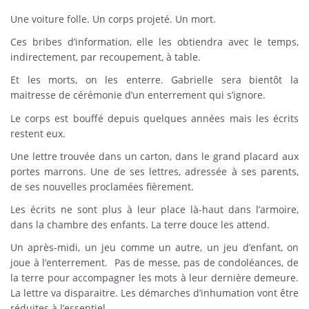
Une voiture folle. Un corps projeté. Un mort.
Ces bribes d’information, elle les obtiendra avec le temps,
indirectement, par recoupement, à table.
Et les morts, on les enterre. Gabrielle sera bientôt la
maitresse de cérémonie d’un enterrement qui s’ignore.
Le corps est bouffé depuis quelques années mais les écrits
restent eux.
Une lettre trouvée dans un carton, dans le grand placard aux
portes marrons. Une de ses lettres, adressée à ses parents,
de ses nouvelles proclamées fièrement.
Les écrits ne sont plus à leur place là-haut dans l’armoire,
dans la chambre des enfants. La terre douce les attend.
Un après-midi, un jeu comme un autre, un jeu d’enfant, on
joue à l’enterrement. Pas de messe, pas de condoléances, de
la terre pour accompagner les mots à leur dernière demeure.
La lettre va disparaitre. Les démarches d’inhumation vont être
réduites à l’essentiel.