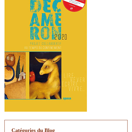
Catégories du Blog