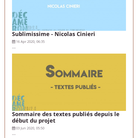
Sublimissime - Nicolas Cinieri
16 Apr 2020, 06:35
...
Sommaire des textes publiés depuis le
début du projet
03 Jun 2020, 05:50
...