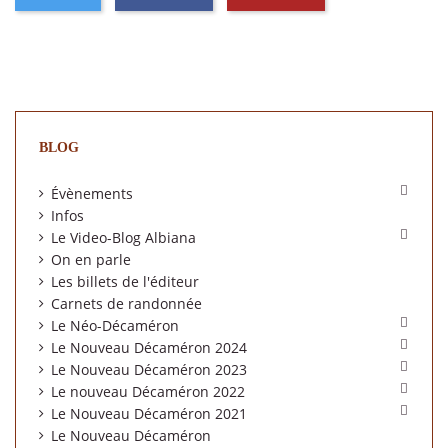
BLOG

Évènements
Infos

Le Video-Blog Albiana
On en parle
Les billets de l'éditeur
Carnets de randonnée

Le Néo-Décaméron

Le Nouveau Décaméron 2024

Le Nouveau Décaméron 2023

Le nouveau Décaméron 2022

Le Nouveau Décaméron 2021
Le Nouveau Décaméron