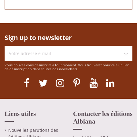
Sign up to newsletter
Vous pouvez vous désinscrire à tout moment. Vous trouverez pour cela un lien
de désinscription dans toutes nos newsletters.
Liens utiles
Contacter les éditions
Albiana
Nouvelles parutions des
éditions Albiana