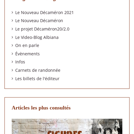
Le Nouveau Décaméron 2021
Le Nouveau Décaméron
Le projet Décaméron20/2.0
Le Video-Blog Albiana
On en parle
Évènements
Infos
Carnets de randonnée
Les billets de l'éditeur
Articles les plus consultés