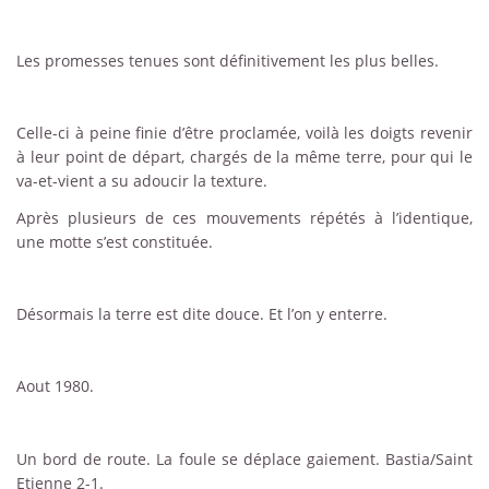
Les promesses tenues sont définitivement les plus belles.
Celle-ci à peine finie d’être proclamée, voilà les doigts revenir
à leur point de départ, chargés de la même terre, pour qui le
va-et-vient a su adoucir la texture.
Après plusieurs de ces mouvements répétés à l’identique,
une motte s’est constituée.
Désormais la terre est dite douce. Et l’on y enterre.
Aout 1980.
Un bord de route. La foule se déplace gaiement. Bastia/Saint
Etienne 2-1.