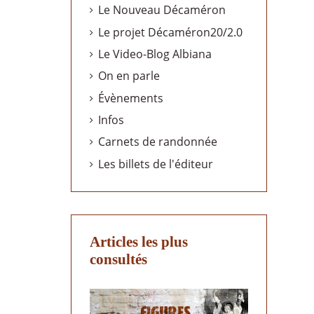
Le Nouveau Décaméron
Le projet Décaméron20/2.0
Le Video-Blog Albiana
On en parle
Évènements
Infos
Carnets de randonnée
Les billets de l'éditeur
Articles les plus
consultés