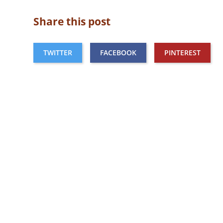
Share this post
TWITTER
FACEBOOK
PINTEREST