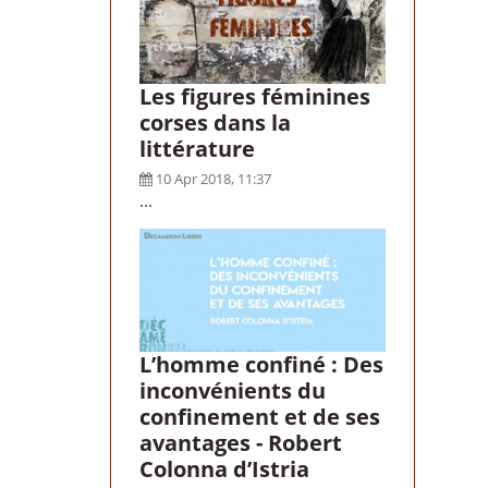
Les figures féminines
corses dans la
littérature
10 Apr 2018, 11:37
...
L’homme confiné : Des
inconvénients du
confinement et de ses
avantages - Robert
Colonna d’Istria