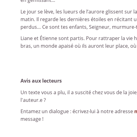
Le jour se lève, les lueurs de l’aurore glissent sur 
matin. Il regarde les dernières étoiles en récitant
perdus… Ce sont tes enfants, Seigneur, murmure-t-
Liane et Étienne sont partis. Pour rattraper la vie
bras, un monde apaisé où ils auront leur place, où
Avis aux lecteurs
Un texte vous a plu, il a suscité chez vous de la joie
l'auteur.e ?
Entamez un dialogue : écrivez-lui à notre adresse
message !