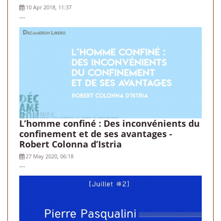
10 Apr 2018, 11:37
...
L’homme confiné : Des inconvénients du
confinement et de ses avantages -
Robert Colonna d’Istria
27 May 2020, 06:18
...