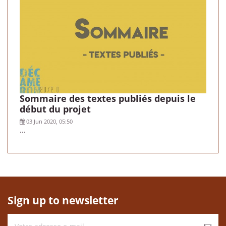
Sommaire des textes publiés depuis le
début du projet
03 Jun 2020, 05:50
...
Sign up to newsletter