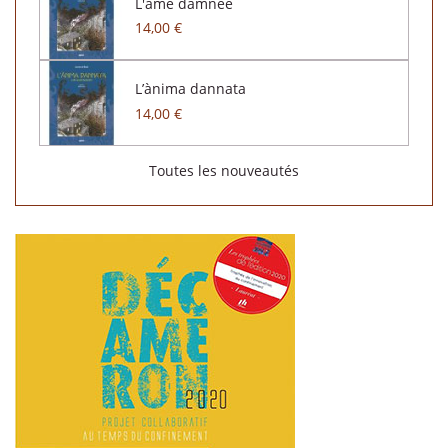
L'âme damnée
14,00 €
L’ànima dannata
14,00 €
Toutes les nouveautés