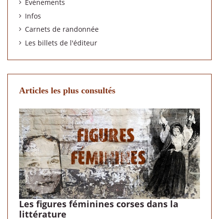
Évènements
Infos
Carnets de randonnée
Les billets de l'éditeur
Articles les plus consultés
Les figures féminines corses dans la
littérature