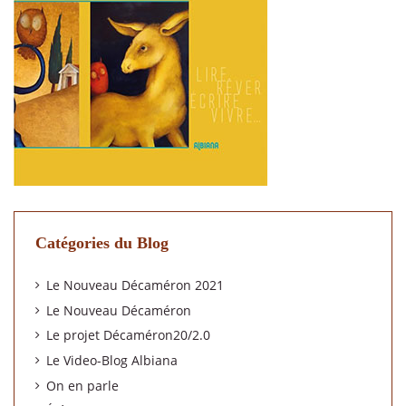
Catégories du Blog
Le Nouveau Décaméron 2021
Le Nouveau Décaméron
Le projet Décaméron20/2.0
Le Video-Blog Albiana
On en parle