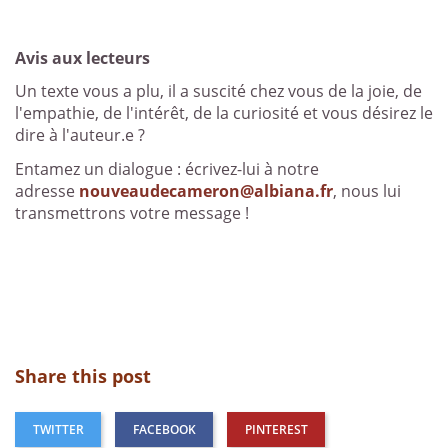
Avis aux lecteurs
Un texte vous a plu, il a suscité chez vous de la joie, de
l'empathie, de l'intérêt, de la curiosité et vous désirez le
dire à l'auteur.e ?
Entamez un dialogue : écrivez-lui à notre
adresse
nouveaudecameron@albiana.fr
, nous lui
transmettrons votre message !
Share this post
TWITTER
FACEBOOK
PINTEREST