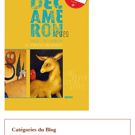
Catégories du Blog