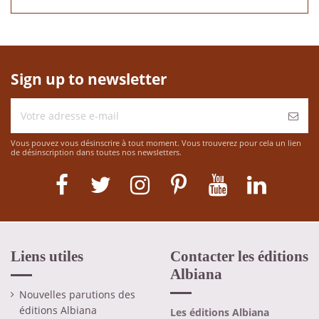
Sign up to newsletter
Vous pouvez vous désinscrire à tout moment. Vous trouverez pour cela un lien
de désinscription dans toutes nos newsletters.
Liens utiles
Contacter les éditions
Albiana
Nouvelles parutions des
éditions Albiana
Les éditions Albiana