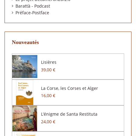
Barattà - Podcast
Préface-Postface
Nouveautés
Lisières
39,00 €
La Corse, les Corses et Alger
16,00 €
L’énigme de Santa Restituta
24,00 €