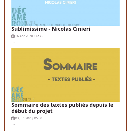
Sublimissime - Nicolas Cinieri
16 Apr 2020, 06:35
...
Sommaire des textes publiés depuis le
début du projet
03 Jun 2020, 05:50
...