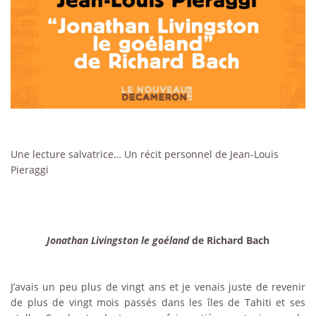
Une lecture salvatrice… Un récit personnel de Jean-Louis
Pieraggi
Jonathan Livingston le goéland
de Richard Bach
J’avais un peu plus de vingt ans et je venais juste de revenir
de plus de vingt mois passés dans les îles de Tahiti et ses