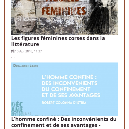
Les figures féminines corses dans la
littérature
10 Apr 2018, 11:37
...
L’homme confiné : Des inconvénients du
confinement et de ses avantages -