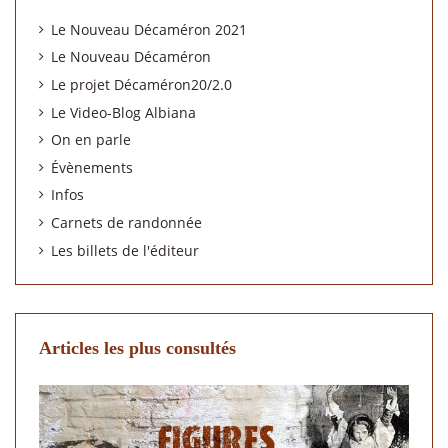
Le Nouveau Décaméron 2021
Le Nouveau Décaméron
Le projet Décaméron20/2.0
Le Video-Blog Albiana
On en parle
Évènements
Infos
Carnets de randonnée
Les billets de l'éditeur
Articles les plus consultés