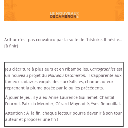
Arthur n’est pas convaincu par la suite de l’histoire. Il hésite…
[à finir]
Jeu d’écriture à plusieurs et en ribambelles,
Cartographies
est
un nouveau projet du
Nouveau Décaméron
. Il s’apparente aux
fameux cadavres exquis des surréalistes, chaque auteur
reprenant la plume posée par le ou les précédents.
À jouer le jeu, il y a eu Anne-Laurence Guillemet, Chantal
Fournel, Patricia Meunier, Gérard Maynadié, Yves Rebouillat.
Attention : À la fin, chaque lecteur pourra devenir à son tour
auteur et proposer une fin !