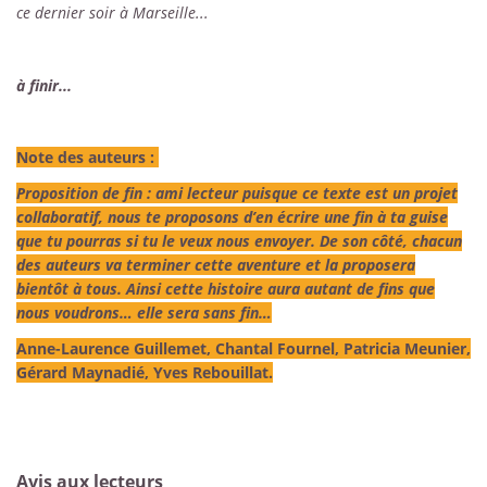
ce dernier soir à Marseille...
à finir...
Note des auteurs :
Proposition de fin : ami lecteur puisque ce texte est un projet
collaboratif, nous te proposons d’en écrire une fin à ta guise
que tu pourras si tu le veux nous envoyer. De son côté, chacun
des auteurs va terminer cette aventure et la proposera
bientôt à tous. Ainsi cette histoire aura autant de fins que
nous voudrons… elle sera sans fin…
Anne-Laurence Guillemet, Chantal Fournel, Patricia Meunier,
Gérard Maynadié, Yves Rebouillat.
Avis aux lecteurs