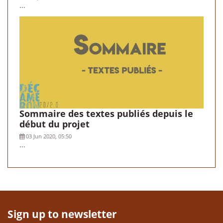
...
Sommaire des textes publiés depuis le
début du projet
03 Jun 2020, 05:50
...
Sign up to newsletter