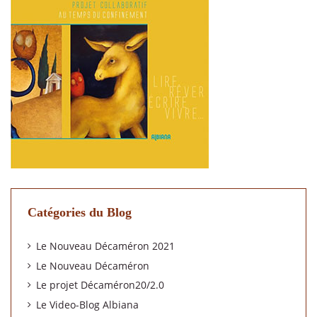
Catégories du Blog
Le Nouveau Décaméron 2021
Le Nouveau Décaméron
Le projet Décaméron20/2.0
Le Video-Blog Albiana