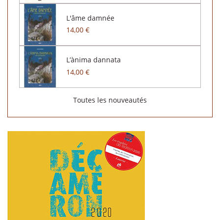
L'âme damnée
14,00 €
L’ànima dannata
14,00 €
Toutes les nouveautés