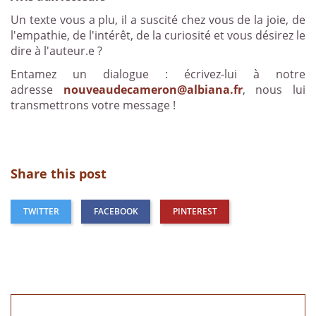
Un texte vous a plu, il a suscité chez vous de la joie, de
l'empathie, de l'intérêt, de la curiosité et vous désirez le
dire à l'auteur.e ?
Entamez un dialogue : écrivez-lui à notre
adresse
nouveaudecameron@albiana.fr
, nous lui
transmettrons votre message !
Share this post
TWITTER
FACEBOOK
PINTEREST