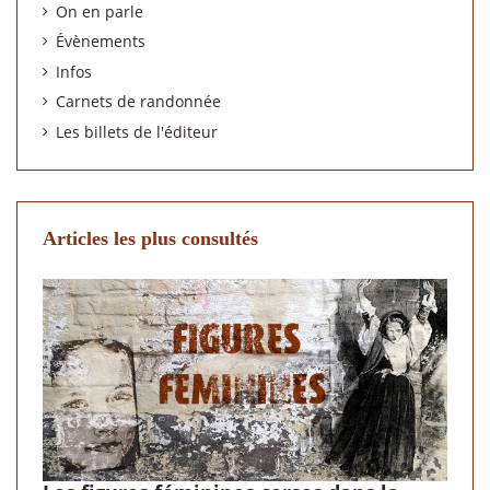
On en parle
Évènements
Infos
Carnets de randonnée
Les billets de l'éditeur
Articles les plus consultés