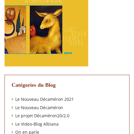
Catégories du Blog
Le Nouveau Décaméron 2021
Le Nouveau Décaméron
Le projet Décaméron20/2.0
Le Video-Blog Albiana
On en parle