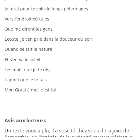
Je ferai pour te voir de longs pèlerinages
Vers l’endroit où tu es
Que me diront les gens
Écoute, je t’en prie dans la douceur du soir,
Quand se tait la nature
Et s’en va le soleil,
Les mots que je te dis,
L’appel que je te fais.
Mon Graal à moi, c’est toi
Avis aux lecteurs
Un texte vous a plu, il a suscité chez vous de la joie, de