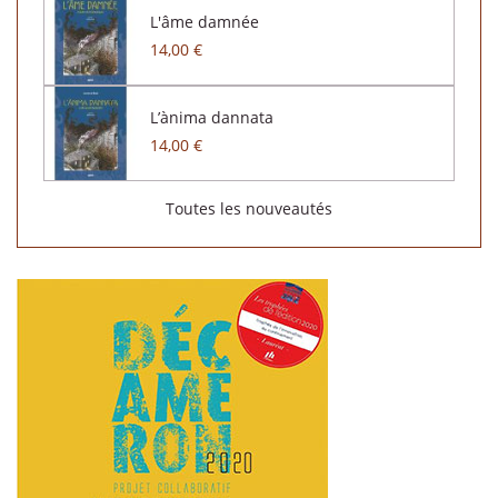
L'âme damnée
14,00 €
L’ànima dannata
14,00 €
Toutes les nouveautés