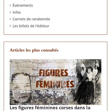
Évènements
Infos
Carnets de randonnée
Les billets de l'éditeur
Articles les plus consultés
Les figures féminines corses dans la