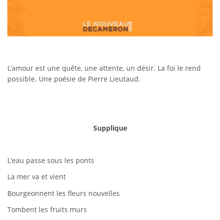
L’amour est une quête, une attente, un désir. La foi le rend
possible. Une poésie de Pierre Lieutaud.
Supplique
L’eau passe sous les ponts
La mer va et vient
Bourgeonnent les fleurs nouvelles
Tombent les fruits murs