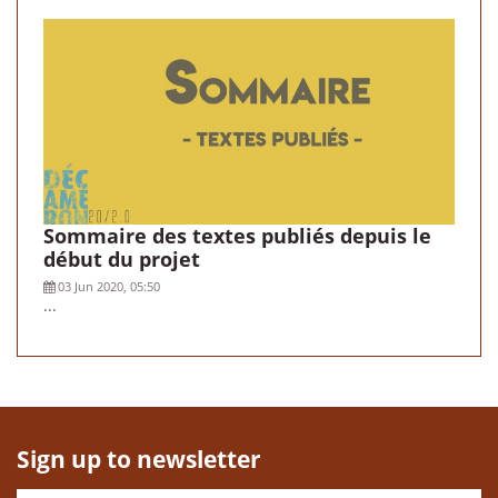
Sommaire des textes publiés depuis le
début du projet
03 Jun 2020, 05:50
...
Sign up to newsletter