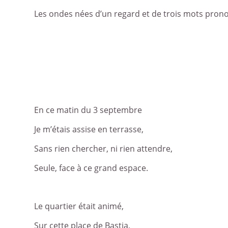
Les ondes nées d’un regard et de trois mots pron
En ce matin du 3 septembre
Je m’étais assise en terrasse,
Sans rien chercher, ni rien attendre,
Seule, face à ce grand espace.
Le quartier était animé,
Sur cette place de Bastia,