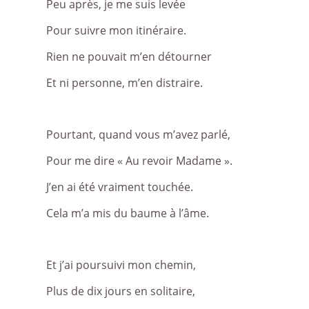
Peu après, je me suis levée
Pour suivre mon itinéraire.
Rien ne pouvait m’en détourner
Et ni personne, m’en distraire.
Pourtant, quand vous m’avez parlé,
Pour me dire « Au revoir Madame ».
J’en ai été vraiment touchée.
Cela m’a mis du baume à l’âme.
Et j’ai poursuivi mon chemin,
Plus de dix jours en solitaire,