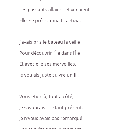
Les passants allaient et venaient.
Elle, se prénommait Laetizia.
J’avais pris le bateau la veille
Pour découvrir l’Île dans l’Île
Et avec elle ses merveilles.
Je voulais juste suivre un fil.
Vous étiez là, tout à côté,
Je savourais l’instant présent.
Je n’vous avais pas remarqué