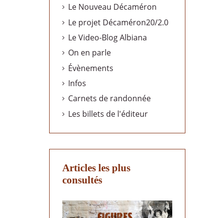
Le Nouveau Décaméron
Le projet Décaméron20/2.0
Le Video-Blog Albiana
On en parle
Évènements
Infos
Carnets de randonnée
Les billets de l'éditeur
Articles les plus
consultés