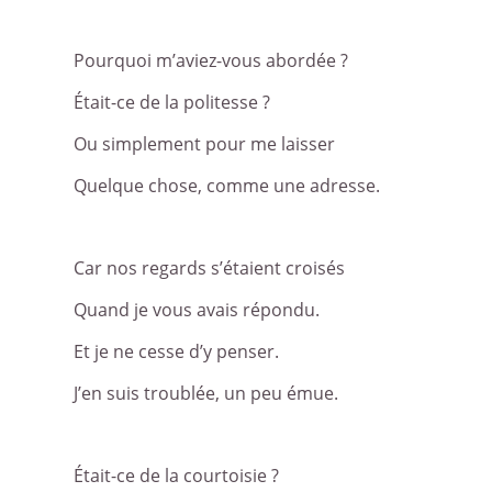
Pourquoi m’aviez-vous abordée ?
Était-ce de la politesse ?
Ou simplement pour me laisser
Quelque chose, comme une adresse.
Car nos regards s’étaient croisés
Quand je vous avais répondu.
Et je ne cesse d’y penser.
J’en suis troublée, un peu émue.
Était-ce de la courtoisie ?