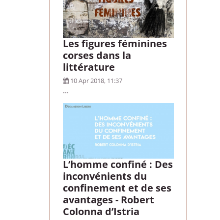
Les figures féminines
corses dans la
littérature
10 Apr 2018, 11:37
...
L’homme confiné : Des
inconvénients du
confinement et de ses
avantages - Robert
Colonna d’Istria