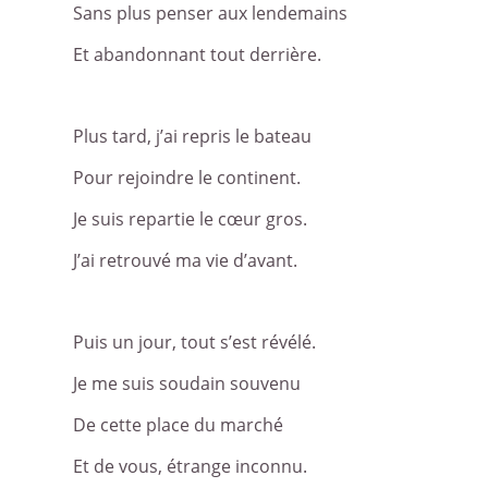
Sans plus penser aux lendemains
Et abandonnant tout derrière.
Plus tard, j’ai repris le bateau
Pour rejoindre le continent.
Je suis repartie le cœur gros.
J’ai retrouvé ma vie d’avant.
Puis un jour, tout s’est révélé.
Je me suis soudain souvenu
De cette place du marché
Et de vous, étrange inconnu.