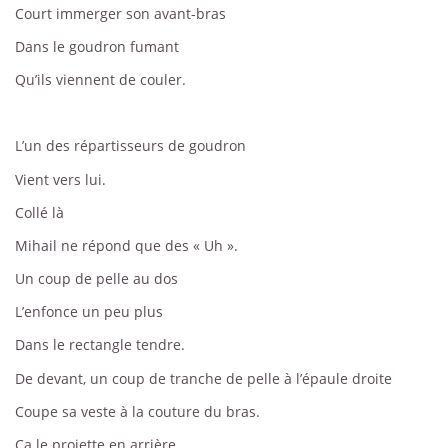
Court immerger son avant-bras
Dans le goudron fumant
Qu’ils viennent de couler.
L’un des répartisseurs de goudron
Vient vers lui.
Collé là
Mihail ne répond que des « Uh ».
Un coup de pelle au dos
L’enfonce un peu plus
Dans le rectangle tendre.
De devant, un coup de tranche de pelle à l’épaule droite
Coupe sa veste à la couture du bras.
Ça le projette en arrière.