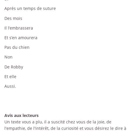
Après un temps de suture
Des mois
Il l’embrassera
Et s’en amourera
Pas du chien
Non
De Robby
Et elle
Aussi.
Avis aux lecteurs
Un texte vous a plu, il a suscité chez vous de la joie, de
l'empathie, de l'intérêt, de la curiosité et vous désirez le dire à