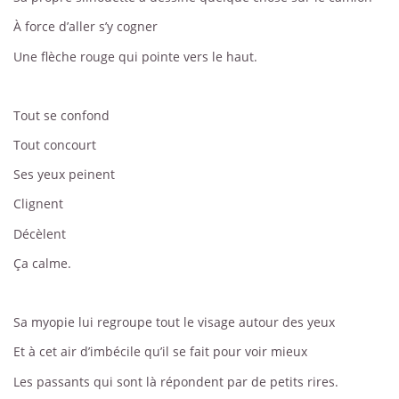
À force d’aller s’y cogner
Une flèche rouge qui pointe vers le haut.
Tout se confond
Tout concourt
Ses yeux peinent
Clignent
Décèlent
Ça calme.
Sa myopie lui regroupe tout le visage autour des yeux
Et à cet air d’imbécile qu’il se fait pour voir mieux
Les passants qui sont là répondent par de petits rires.