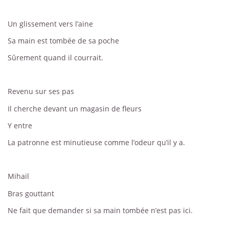
Un glissement vers l’aine
Sa main est tombée de sa poche
Sûrement quand il courrait.
Revenu sur ses pas
Il cherche devant un magasin de fleurs
Y entre
La patronne est minutieuse comme l’odeur qu’il y a.
Mihail
Bras gouttant
Ne fait que demander si sa main tombée n’est pas ici.