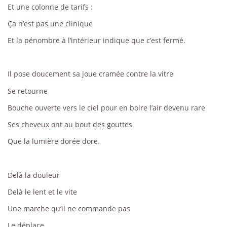
Et une colonne de tarifs :
Ça n’est pas une clinique
Et la pénombre à l’intérieur indique que c’est fermé.
Il pose doucement sa joue cramée contre la vitre
Se retourne
Bouche ouverte vers le ciel pour en boire l’air devenu rare
Ses cheveux ont au bout des gouttes
Que la lumière dorée dore.
Delà la douleur
Delà le lent et le vite
Une marche qu’il ne commande pas
Le déplace.