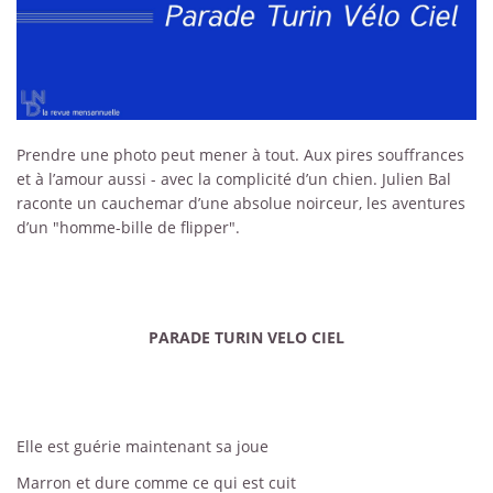
Prendre une photo peut mener à tout. Aux pires souffrances
et à l’amour aussi - avec la complicité d’un chien. Julien Bal
raconte un cauchemar d’une absolue noirceur, les aventures
d’un "homme-bille de flipper".
PARADE TURIN VELO CIEL
Elle est guérie maintenant sa joue
Marron et dure comme ce qui est cuit