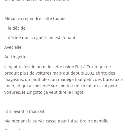
Mihail va rejoindre cette toupie
Il le décide
Il décide que sa guérison est là-haut
Avec elle
Au Lingotto
(Lingotto c’est le nom de cette usine Fiat à Turin qui ne
produit plus de voitures mais qui depuis 2002 abrite des
magasins, un multiplex, un manège tout petit, des bureaux à
louer, et qui a conservé sur son toit un circuit d’essai pour
voitures, le Lingotto ça veut dire le lingot).
Et si avant il mourait
Maintenant la survie casse pour lui sa tirelire gentille