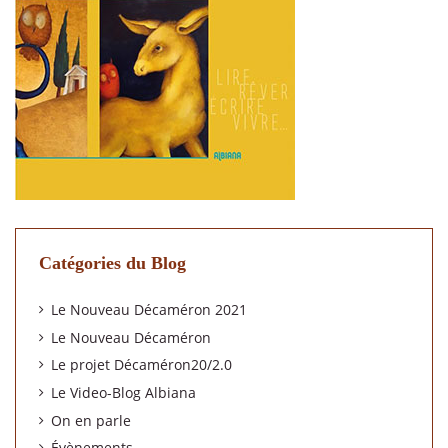
Catégories du Blog
Le Nouveau Décaméron 2021
Le Nouveau Décaméron
Le projet Décaméron20/2.0
Le Video-Blog Albiana
On en parle
Évènements