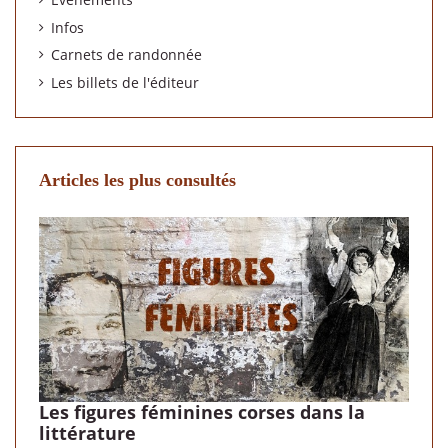
Infos
Carnets de randonnée
Les billets de l'éditeur
Articles les plus consultés
Les figures féminines corses dans la
littérature