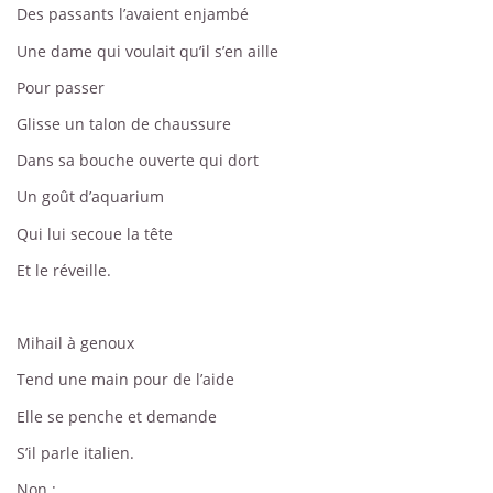
Des passants l’avaient enjambé
Une dame qui voulait qu’il s’en aille
Pour passer
Glisse un talon de chaussure
Dans sa bouche ouverte qui dort
Un goût d’aquarium
Qui lui secoue la tête
Et le réveille.
Mihail à genoux
Tend une main pour de l’aide
Elle se penche et demande
S’il parle italien.
Non :