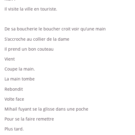
Il visite la ville en touriste.
De sa boucherie le boucher croit voir qu’une main
S’accroche au collier de la dame
Il prend un bon couteau
Vient
Coupe la main.
La main tombe
Rebondit
Volte face
Mihail fuyant se la glisse dans une poche
Pour se la faire remettre
Plus tard.