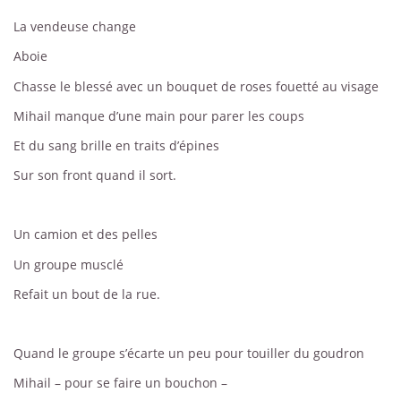
La vendeuse change
Aboie
Chasse le blessé avec un bouquet de roses fouetté au visage
Mihail manque d’une main pour parer les coups
Et du sang brille en traits d’épines
Sur son front quand il sort.
Un camion et des pelles
Un groupe musclé
Refait un bout de la rue.
Quand le groupe s’écarte un peu pour touiller du goudron
Mihail – pour se faire un bouchon –