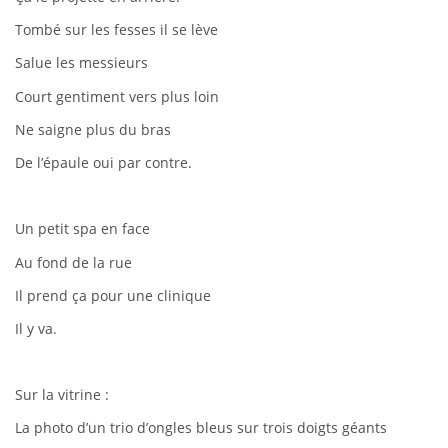
Tombé sur les fesses il se lève
Salue les messieurs
Court gentiment vers plus loin
Ne saigne plus du bras
De l’épaule oui par contre.
Un petit spa en face
Au fond de la rue
Il prend ça pour une clinique
Il y va.
Sur la vitrine :
La photo d’un trio d’ongles bleus sur trois doigts géants