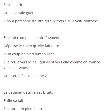
Sans courir
Un pit’ à sale gueule.
Il n’y a personne d’autre qu’eux trois sur le voiturodrome.
Elle interrompt son entraînement
Dépasse le chien qu’elle fait taire
D’un coup de pied aux couilles
Elle roule vers Mihail qui vient vers elle comme on avance
vers les reines
Une seule fois dans une vie.
Le pédalier détaille ses bruits
Enfin se tait
Elle pose un pied à terre