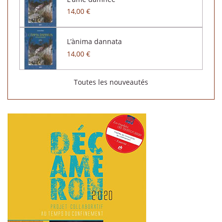
14,00 €
L’ànima dannata
14,00 €
Toutes les nouveautés