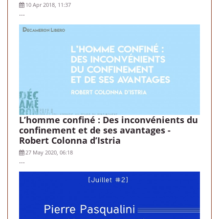
10 Apr 2018, 11:37
...
L’homme confiné : Des inconvénients du
confinement et de ses avantages -
Robert Colonna d’Istria
27 May 2020, 06:18
...