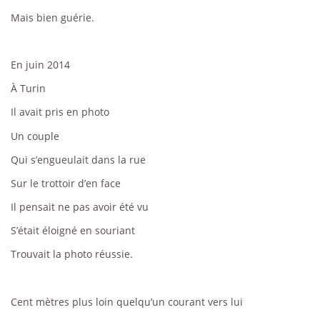
Mais bien guérie.
En juin 2014
À Turin
Il avait pris en photo
Un couple
Qui s’engueulait dans la rue
Sur le trottoir d’en face
Il pensait ne pas avoir été vu
S’était éloigné en souriant
Trouvait la photo réussie.
Cent mètres plus loin quelqu’un courant vers lui