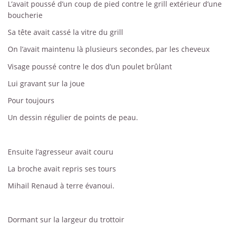
L’avait poussé d’un coup de pied contre le grill extérieur d’une
boucherie
Sa tête avait cassé la vitre du grill
On l’avait maintenu là plusieurs secondes, par les cheveux
Visage poussé contre le dos d’un poulet brûlant
Lui gravant sur la joue
Pour toujours
Un dessin régulier de points de peau.
Ensuite l’agresseur avait couru
La broche avait repris ses tours
Mihail Renaud à terre évanoui.
Dormant sur la largeur du trottoir