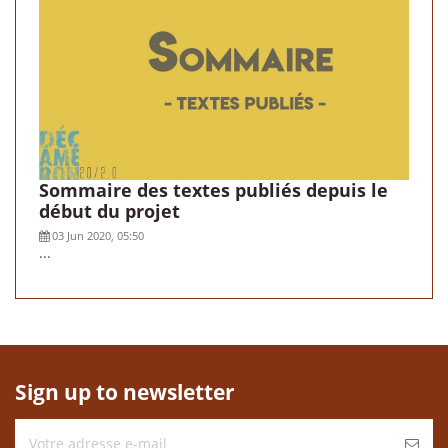
Sommaire des textes publiés depuis le
début du projet
03 Jun 2020, 05:50
...
Sign up to newsletter