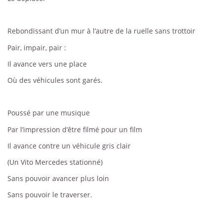
Rebondissant d’un mur à l’autre de la ruelle sans trottoir
Pair, impair, pair :
Il avance vers une place
Où des véhicules sont garés.
Poussé par une musique
Par l’impression d’être filmé pour un film
Il avance contre un véhicule gris clair
(Un Vito Mercedes stationné)
Sans pouvoir avancer plus loin
Sans pouvoir le traverser.