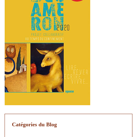
Catégories du Blog