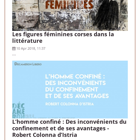
Les figures féminines corses dans la
littérature
10 Apr 2018, 11:37
...
L’homme confiné : Des inconvénients du
confinement et de ses avantages -
Robert Colonna d’Istria