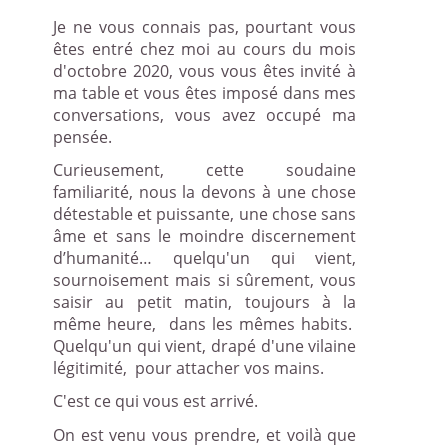
Je ne vous connais pas, pourtant vous
êtes entré chez moi au cours du mois
d'octobre 2020, vous vous êtes invité à
ma table et vous êtes imposé dans mes
conversations, vous avez occupé ma
pensée.
Curieusement, cette soudaine
familiarité, nous la devons à une chose
détestable et puissante, une chose sans
âme et sans le moindre discernement
d’humanité… quelqu'un qui vient,
sournoisement mais si sûrement, vous
saisir au petit matin, toujours à la
même heure,
dans les mêmes habits.
Quelqu'un qui vient, drapé d'une vilaine
légitimité,
pour attacher vos mains.
C'est ce qui vous est arrivé.
On est venu vous prendre, et voilà que