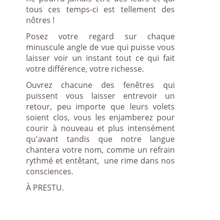
tous ces temps-ci est tellement des
nôtres !
Posez votre regard sur chaque
minuscule angle de vue qui puisse vous
laisser voir un instant tout ce qui fait
votre différence, votre richesse.
Ouvrez chacune des fenêtres qui
puissent vous laisser entrevoir un
retour, peu importe que leurs volets
soient clos, vous les enjamberez pour
courir à nouveau et plus intensément
qu'avant tandis que notre langue
chantera votre nom, comme un refrain
rythmé et entêtant,
une rime dans nos
consciences.
À PRESTU.