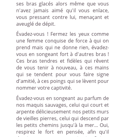
ses bras glacés alors même que vous
n'avez jamais aimé qu'il vous enlace,
vous pressant contre lui, menaçant et
aveuglé de dépit.
Évadez-vous ! Fermez les yeux comme
une femme conquise de force à qui on
prend mais qui ne donne rien, évadez-
vous en songeant fort à d'autres bras !
Ces bras tendres et fidèles qui rêvent
de vous tenir à nouveau, à ces mains
qui se tendent pour vous faire signe
d'amitié, à ces poings qui se lèvent pour
nommer votre captivité.
Évadez-vous en songeant au parfum de
nos maquis sauvages, celui qui court et
arpente délicieusement nos petits murs
de vieilles pierres, celui qui descend par
les petits chemins jusqu'à la mer… Oui,
respirez le fort en pensée, afin qu'il