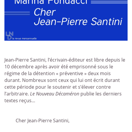
Jean-Pierre Santini, l’écrivain-éditeur est libre depuis le
10 décembre après avoir été emprisonné sous le
régime de la détention « préventive » deux mois
durant. Nombreux sont ceux qui lui ont écrit durant
cette période pour le soutenir et s’élever contre
l’arbitraire.
Le Nouveau Décaméron
publie les derniers
textes reçus…
Cher Jean-Pierre Santini,