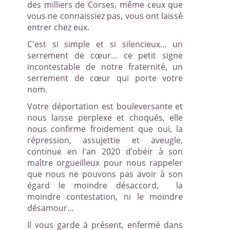
des milliers de Corses, même ceux que
vous ne connaissiez pas, vous ont laissé
entrer chez eux.
C'est si simple et si silencieux… un
serrement de cœur… ce petit signe
incontestable de notre fraternité, un
serrement de cœur qui porte votre
nom.
Votre déportation est bouleversante et
nous laisse perplexe et choqués, elle
nous confirme froidement que oui, la
répression, assujettie et aveugle,
continue en l'an 2020 d’obéir à son
maître orgueilleux pour nous rappeler
que nous ne pouvons pas avoir à son
égard le moindre désaccord,
la
moindre contestation, ni le moindre
désamour…
Il vous garde à présent, enfermé dans