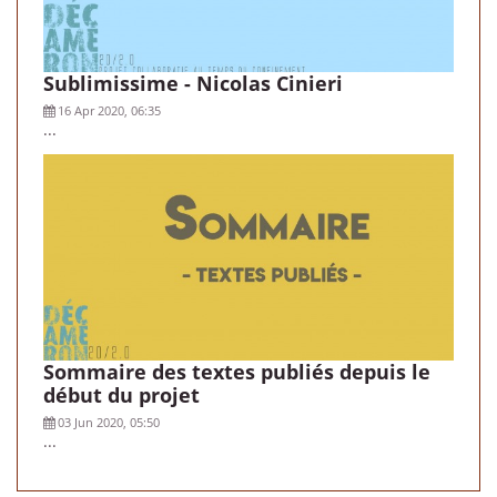
Sublimissime - Nicolas Cinieri
16 Apr 2020, 06:35
...
Sommaire des textes publiés depuis le
début du projet
03 Jun 2020, 05:50
...