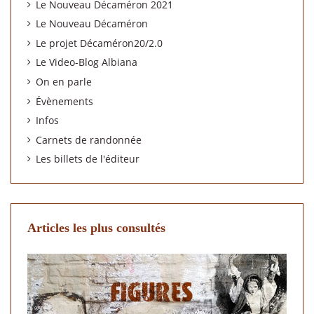
Le Nouveau Décaméron 2021
Le Nouveau Décaméron
Le projet Décaméron20/2.0
Le Video-Blog Albiana
On en parle
Évènements
Infos
Carnets de randonnée
Les billets de l'éditeur
Articles les plus consultés