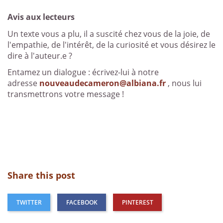
Avis aux lecteurs
Un texte vous a plu, il a suscité chez vous de la joie, de
l'empathie, de l'intérêt, de la curiosité et vous désirez le
dire à l'auteur.e ?
Entamez un dialogue : écrivez-lui à notre
adresse
nouveaudecameron@albiana.fr
, nous lui
transmettrons votre message !
Share this post
TWITTER
FACEBOOK
PINTEREST