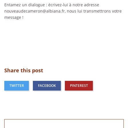
Entamez un dialogue : écrivez-lui à notre adresse
nouveaudecameron@albiana.fr, nous lui transmettrons votre
message !
Share this post
TWITTER
FACEBOOK
PINTEREST