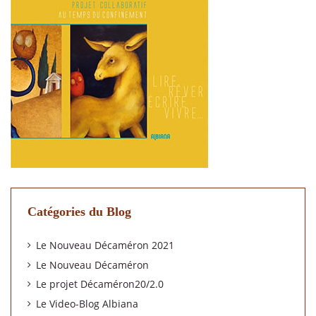
Catégories du Blog
Le Nouveau Décaméron 2021
Le Nouveau Décaméron
Le projet Décaméron20/2.0
Le Video-Blog Albiana