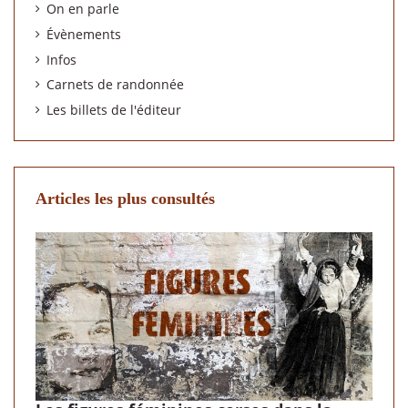
On en parle
Évènements
Infos
Carnets de randonnée
Les billets de l'éditeur
Articles les plus consultés