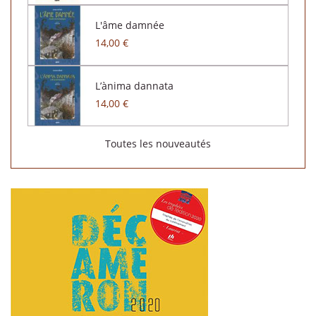
L'âme damnée
14,00 €
L’ànima dannata
14,00 €
Toutes les nouveautés