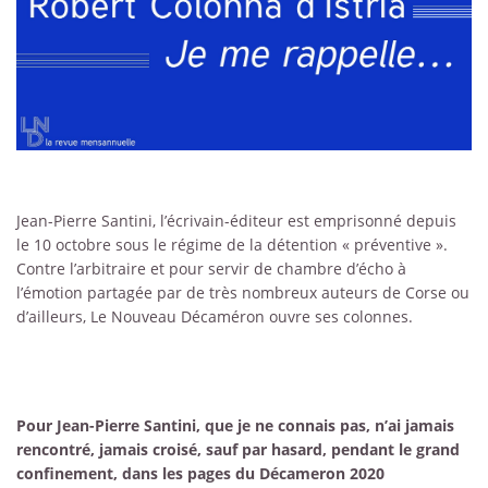
Jean-Pierre Santini, l’écrivain-éditeur est emprisonné depuis
le 10 octobre sous le régime de la détention « préventive ».
Contre l’arbitraire et pour servir de chambre d’écho à
l’émotion partagée par de très nombreux auteurs de Corse ou
d’ailleurs, Le Nouveau Décaméron ouvre ses colonnes.
Pour Jean-Pierre Santini, que je ne connais pas, n’ai jamais
rencontré, jamais croisé, sauf par hasard, pendant le grand
confinement, dans les pages du Décameron 2020