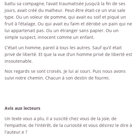
battu sa compagne, l’avait traumatisée jusqu’à la fin de ses
jours, avait créé du malheur. Peut-être était-ce un vrai sale
type. Ou un voleur de pomme, qui avait eu soif et piqué un
fruit à l’étalage. Ou qui avait eu faim et dérobé un pain qui ne
lui appartenait pas. Ou un étranger sans papier. Ou un
simple suspect, innocent comme un enfant.
C’était un homme, pareil à tous les autres. Sauf qu’il était
privé de liberté. Et que la vue d’un homme privé de liberté est
insoutenable.
Nos regards se sont croisés. Je lui ai souri. Puis nous avons
suivi notre chemin. Chacun à son destin de fourmi.
Avis aux lecteurs
Un texte vous a plu, il a suscité chez vous de la joie, de
l'empathie, de l'intérêt, de la curiosité et vous désirez le dire à
l'auteur.e ?