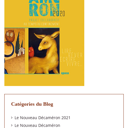
Catégories du Blog
Le Nouveau Décaméron 2021
Le Nouveau Décaméron