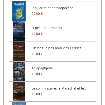
Insularité et anthropocène
22,00 €
U pesu di u mondu
14,00 €
On ne tue pas pour des Cerises
15,00 €
Telepaghjella
16,00 €
Le commissaire, le Maréchal et le...
15,00 €