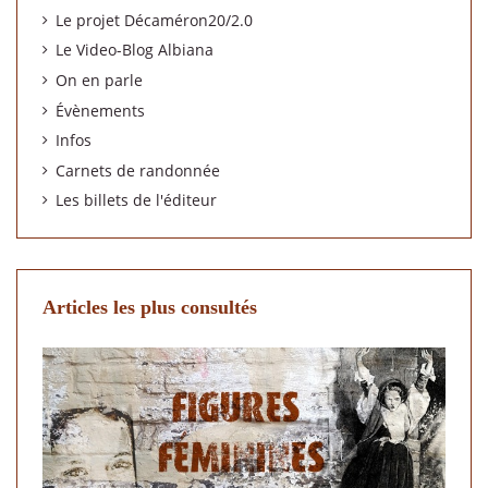
Le projet Décaméron20/2.0
Le Video-Blog Albiana
On en parle
Évènements
Infos
Carnets de randonnée
Les billets de l'éditeur
Articles les plus consultés