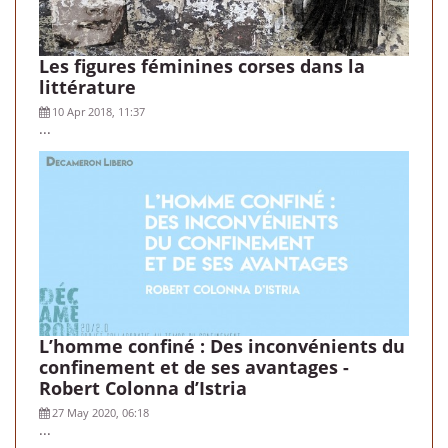
Les figures féminines corses dans la
littérature
10 Apr 2018, 11:37
...
L’homme confiné : Des inconvénients du
confinement et de ses avantages -
Robert Colonna d’Istria
27 May 2020, 06:18
...