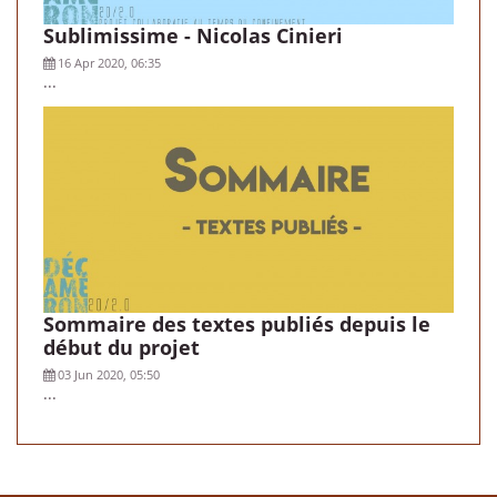
Sublimissime - Nicolas Cinieri
16 Apr 2020, 06:35
...
Sommaire des textes publiés depuis le
début du projet
03 Jun 2020, 05:50
...