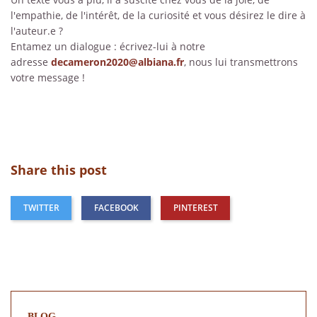
l'empathie, de l'intérêt, de la curiosité et vous désirez le dire à
l'auteur.e ?
Entamez un dialogue : écrivez-lui à notre
adresse
decameron2020@albiana.fr
, nous lui transmettrons
votre message !
Share this post
TWITTER
FACEBOOK
PINTEREST
BLOG