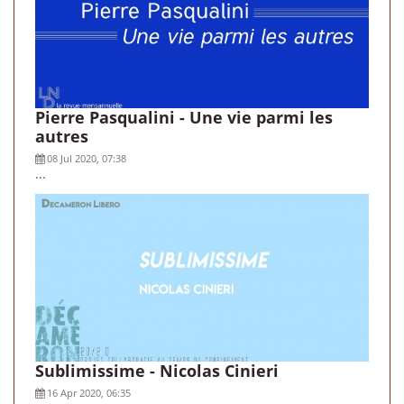
Pierre Pasqualini - Une vie parmi les
autres
08 Jul 2020, 07:38
...
Sublimissime - Nicolas Cinieri
16 Apr 2020, 06:35