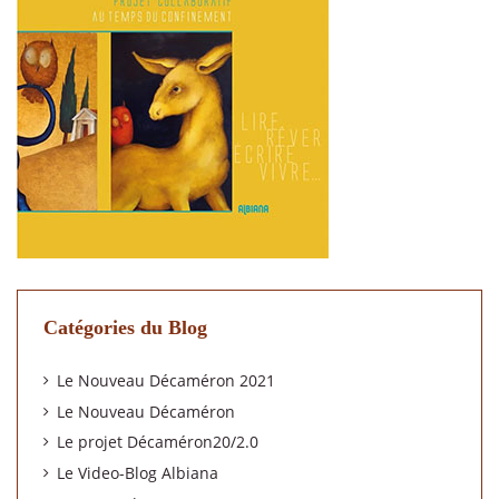
Catégories du Blog
Le Nouveau Décaméron 2021
Le Nouveau Décaméron
Le projet Décaméron20/2.0
Le Video-Blog Albiana