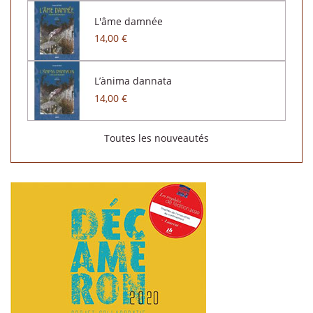
L'âme damnée
14,00 €
L’ànima dannata
14,00 €
Toutes les nouveautés