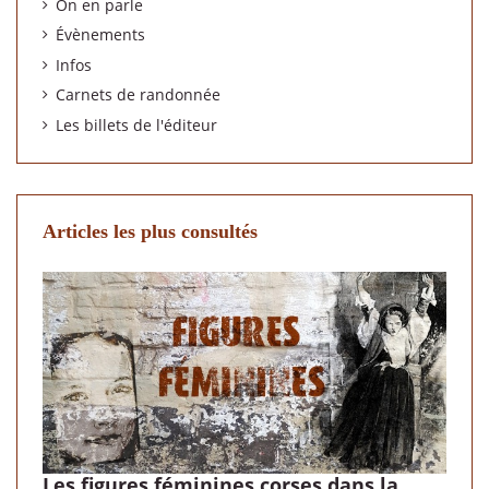
On en parle
Évènements
Infos
Carnets de randonnée
Les billets de l'éditeur
Articles les plus consultés
Les figures féminines corses dans la