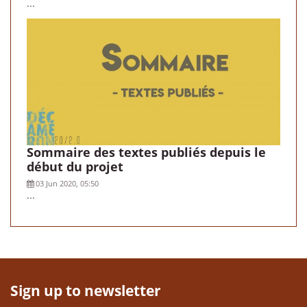
...
Sommaire des textes publiés depuis le
début du projet
03 Jun 2020, 05:50
...
Sign up to newsletter