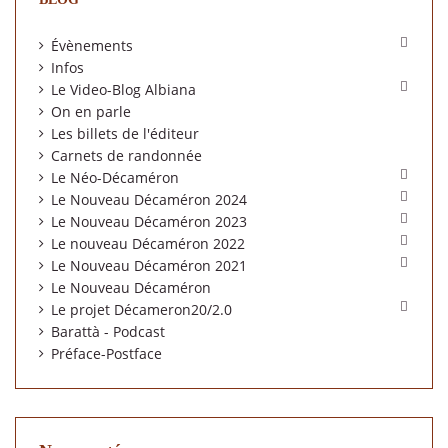

Évènements
Infos

Le Video-Blog Albiana
On en parle
Les billets de l'éditeur
Carnets de randonnée

Le Néo-Décaméron

Le Nouveau Décaméron 2024

Le Nouveau Décaméron 2023

Le nouveau Décaméron 2022

Le Nouveau Décaméron 2021
Le Nouveau Décaméron

Le projet Décameron20/2.0
Barattà - Podcast
Préface-Postface